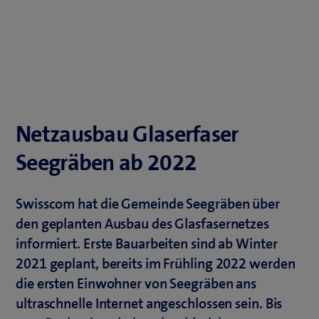
Netzausbau Glaserfaser
Seegräben ab 2022
Swisscom hat die Gemeinde Seegräben über
den geplanten Ausbau des Glasfasernetzes
informiert. Erste Bauarbeiten sind ab Winter
2021 geplant, bereits im Frühling 2022 werden
die ersten Einwohner von Seegräben ans
ultraschnelle Internet angeschlossen sein. Bis