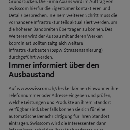
Grundstücken. Die Firma Axians wird im Auftrag von
Swisscom hierfür die Eigentümer kontaktieren und
Details besprechen. In einem weiteren Schritt muss die
vorhandene Infrastruktur teils aktualisiert werden, um
die höheren Bandbreiten übertragen zu können. Des
Weiteren wird der Ausbau mit anderen Werken
koordiniert, sollten zeitgleich weitere
Infrastrukturbauten (bspw. Strassensanierung)
durchgeführt werden.
Immer informiert über den
Ausbaustand
Auf www.swisscom.ch/checker können Einwohner ihre
Telefonnummer oder Adresse eingeben und prüfen,
welche Leistungen und Produkte an ihrem Standort
verfügbar sind. Ebenfalls können sie sich für eine
automatische Benachrichtigung für ihren Standort
eintragen. Swisscom wird die Interessenten dann