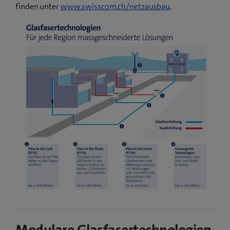
finden unter
www.swisscom.ch/netzausbau
.