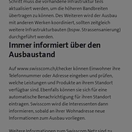
Schritt muss die vorhandene Infrastruktur teils
aktualisiert werden, um die höheren Bandbreiten
übertragen zu können. Des Weiteren wird der Ausbau
mit anderen Werken koordiniert, sollten zeitgleich
weitere Infrastrukturbauten (bspw. Strassensanierung)
durchgeführt werden.
Immer informiert über den
Ausbaustand
Auf www.swisscom.ch/checker können Einwohner ihre
Telefonnummer oder Adresse eingeben und prüfen,
welche Leistungen und Produkte an ihrem Standort
verfügbar sind. Ebenfalls können sie sich für eine
automatische Benachrichtigung für ihren Standort
eintragen. Swisscom wird die Interessenten dann
informieren, sobald an ihrer Wohnadresse neue
Informationen zum Ausbau vorliegen.
Weitere Informationen zum Swisscom Netz sind zu