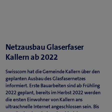
Netzausbau Glaserfaser
Kallern ab 2022
Swisscom hat die Gemeinde Kallern über den
geplanten Ausbau des Glasfasernetzes
informiert. Erste Bauarbeiten sind ab Frühling
2022 geplant, bereits im Herbst 2022 werden
die ersten Einwohner von Kallern ans
ultraschnelle Internet angeschlossen sein. Bis