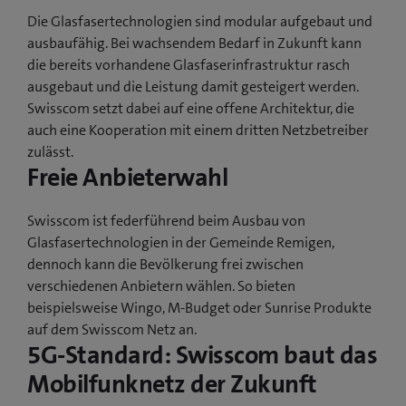
Die Glasfasertechnologien sind modular aufgebaut und
ausbaufähig. Bei wachsendem Bedarf in Zukunft kann
die bereits vorhandene Glasfaserinfrastruktur rasch
ausgebaut und die Leistung damit gesteigert werden.
Swisscom setzt dabei auf eine offene Architektur, die
auch eine Kooperation mit einem dritten Netzbetreiber
zulässt.
Freie Anbieterwahl
Swisscom ist federführend beim Ausbau von
Glasfasertechnologien in der Gemeinde Remigen,
dennoch kann die Bevölkerung frei zwischen
verschiedenen Anbietern wählen. So bieten
beispielsweise Wingo, M-Budget oder Sunrise Produkte
auf dem Swisscom Netz an.
5G-Standard: Swisscom baut das
Mobilfunknetz der Zukunft