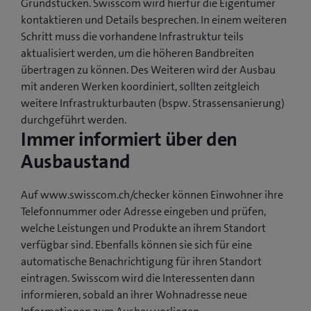
Grundstücken. Swisscom wird hierfür die Eigentümer
kontaktieren und Details besprechen. In einem weiteren
Schritt muss die vorhandene Infrastruktur teils
aktualisiert werden, um die höheren Bandbreiten
übertragen zu können. Des Weiteren wird der Ausbau
mit anderen Werken koordiniert, sollten zeitgleich
weitere Infrastrukturbauten (bspw. Strassensanierung)
durchgeführt werden.
Immer informiert über den
Ausbaustand
Auf www.swisscom.ch/checker können Einwohner ihre
Telefonnummer oder Adresse eingeben und prüfen,
welche Leistungen und Produkte an ihrem Standort
verfügbar sind. Ebenfalls können sie sich für eine
automatische Benachrichtigung für ihren Standort
eintragen. Swisscom wird die Interessenten dann
informieren, sobald an ihrer Wohnadresse neue