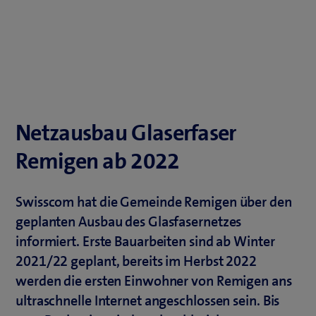
Netzausbau Glaserfaser
Remigen ab 2022
Swisscom hat die Gemeinde Remigen über den
geplanten Ausbau des Glasfasernetzes
informiert. Erste Bauarbeiten sind ab Winter
2021/22 geplant, bereits im Herbst 2022
werden die ersten Einwohner von Remigen ans
ultraschnelle Internet angeschlossen sein. Bis