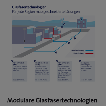
Modulare Glasfasertechnologien