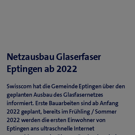
Netzausbau Glaserfaser
Eptingen ab 2022
Swisscom hat die Gemeinde Eptingen über den
geplanten Ausbau des Glasfasernetzes
informiert. Erste Bauarbeiten sind ab Anfang
2022 geplant, bereits im Frühling / Sommer
2022 werden die ersten Einwohner von
Eptingen ans ultraschnelle Internet