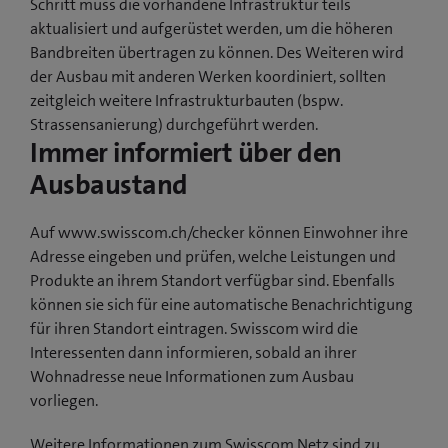
Schritt muss die vorhandene Infrastruktur teils
aktualisiert und aufgerüstet werden, um die höheren
Bandbreiten übertragen zu können. Des Weiteren wird
der Ausbau mit anderen Werken koordiniert, sollten
zeitgleich weitere Infrastrukturbauten (bspw.
Strassensanierung) durchgeführt werden.
Immer informiert über den
Ausbaustand
Auf www.swisscom.ch/checker können Einwohner ihre
Adresse eingeben und prüfen, welche Leistungen und
Produkte an ihrem Standort verfügbar sind. Ebenfalls
können sie sich für eine automatische Benachrichtigung
für ihren Standort eintragen. Swisscom wird die
Interessenten dann informieren, sobald an ihrer
Wohnadresse neue Informationen zum Ausbau
vorliegen.
Weitere Informationen zum Swisscom Netz sind zu