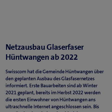
Netzausbau Glaserfaser
Hüntwangen ab 2022
Swisscom hat die Gemeinde Hüntwangen über
den geplanten Ausbau des Glasfasernetzes
informiert. Erste Bauarbeiten sind ab Winter
2021 geplant, bereits im Herbst 2022 werden
die ersten Einwohner von Hüntwangen ans
ultraschnelle Internet angeschlossen sein. Bis