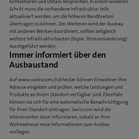
kontaktieren und Details besprechen. In einem weiteren
Schritt muss die vorhandene Infrastruktur teils
aktualisiert werden, um die höheren Bandbreiten
übertragen zu können. Des Weiteren wird der Ausbau
mit anderen Werken koordiniert, sollten zeitgleich
weitere Infrastrukturbauten (bspw. Strassensanierung)
durchgeführt werden.
Immer informiert über den
Ausbaustand
Auf www.swisscom.ch/checker können Einwohner ihre
Adresse eingeben und prüfen, welche Leistungen und
Produkte an ihrem Standort verfügbar sind. Ebenfalls
können sie sich für eine automatische Benachrichtigung
für ihren Standort eintragen. Swisscom wird die
Interessenten dann informieren, sobald an ihrer
Wohnadresse neue Informationen zum Ausbau
vorliegen.