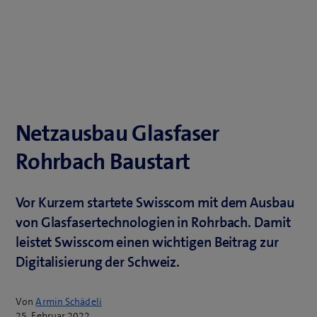
Netzausbau Glasfaser
Rohrbach Baustart
Vor Kurzem startete Swisscom mit dem Ausbau
von Glasfasertechnologien in Rohrbach. Damit
leistet Swisscom einen wichtigen Beitrag zur
Digitalisierung der Schweiz.
Von
Armin Schädeli
25. Februar 2022