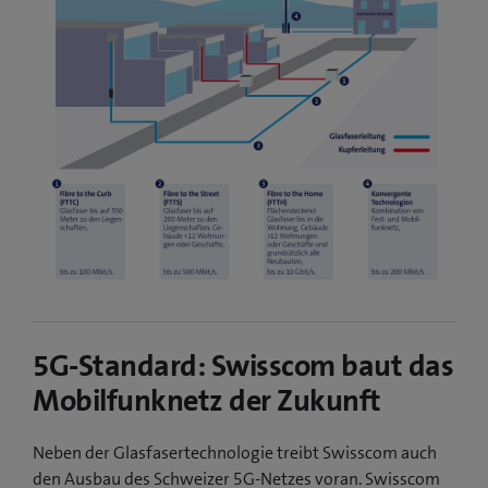
5G-Standard: Swisscom baut das
Mobilfunknetz der Zukunft
Neben der Glasfasertechnologie treibt Swisscom auch
den Ausbau des Schweizer 5G-Netzes voran. Swisscom