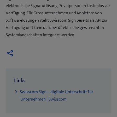
elektronische Signaturlösung Privatpersonen kostenlos zur
Verfügung. Für Grossunternehmen und Anbietern von
Softwarelösungen steht Swisscom Sign bereits als API zur
Verfügung und kann darüber direkt in die gewünschten
Systemlandschaften integriert werden.
Links
Swisscom Sign – digitale Unterschrift für
Unternehmen | Swisscom