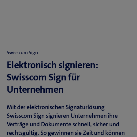
Swisscom Sign
Elektronisch signieren:
Swisscom Sign für
Unternehmen
Mit der elektronischen Signaturlösung
Swisscom Sign signieren Unternehmen ihre
Verträge und Dokumente schnell, sicher und
rechtsgültig. So gewinnen sie Zeit und können