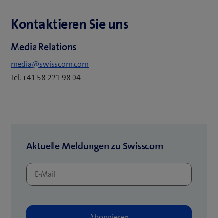
Kontaktieren Sie uns
Media Relations
media@swisscom.com
Tel. +41 58 221 98 04
Aktuelle Meldungen zu Swisscom