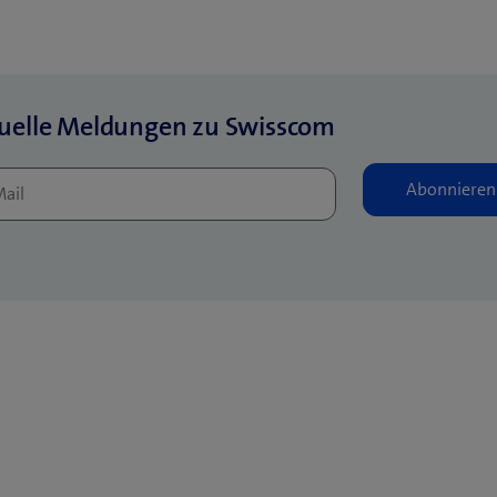
uelle Meldungen zu Swisscom