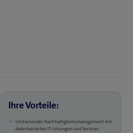
Ihre Vorteile:
Umfassendes Nachhaltigkeitsmanagement mit
datenbasierten IT-Lösungen und Services