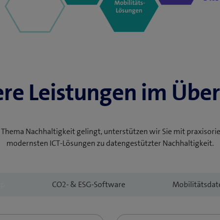
re Leistungen im Über
s Thema Nachhaltigkeit gelingt, unterstützen wir Sie mit praxisori
modernsten ICT-Lösungen zu datengestützter Nachhaltigkeit.