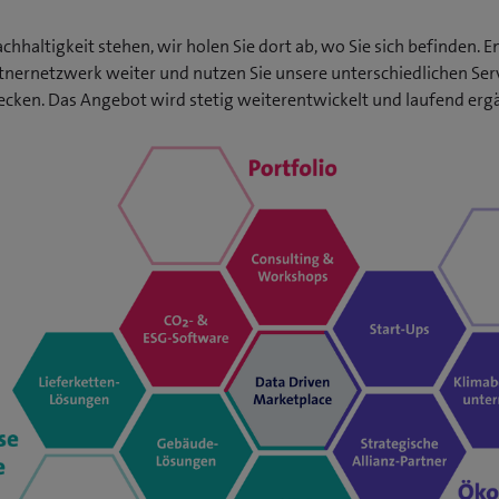
hhaltigkeit stehen, wir holen Sie dort ab, wo Sie sich befinden.
nernetzwerk weiter und nutzen Sie unsere unterschiedlichen Servi
cken. Das Angebot wird stetig weiterentwickelt und laufend erg