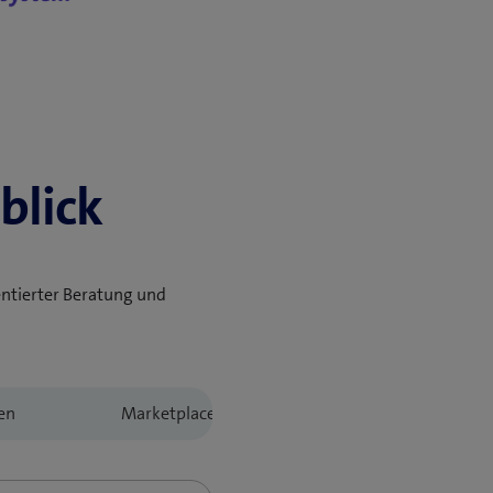
blick
entierter Beratung und