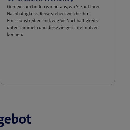
Gemeinsam finden wir heraus, wo Sie auf Ihrer
Nachhaltigkeits-Reise stehen, welche Ihre
Emissionstreiber sind, wie Sie Nach­haltig­keits­
daten sammeln und diese zielgerichtet nutzen
können.
gebot