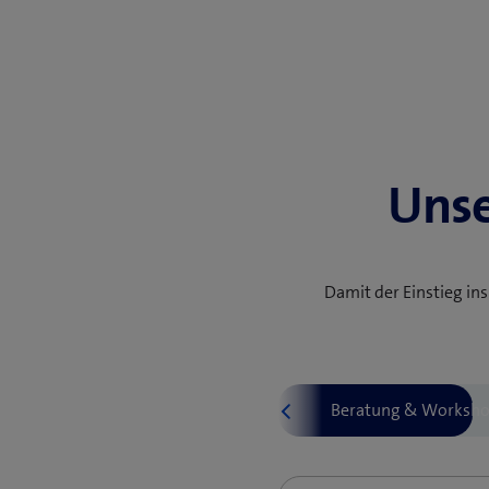
Unse
Damit der Einstieg in