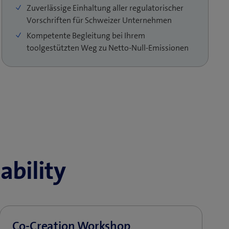
Zuverlässige Einhaltung aller regulatorischer
Vorschriften für Schweizer Unternehmen
Kompetente Begleitung bei Ihrem
toolgestützten Weg zu Netto-Null-Emissionen
ability