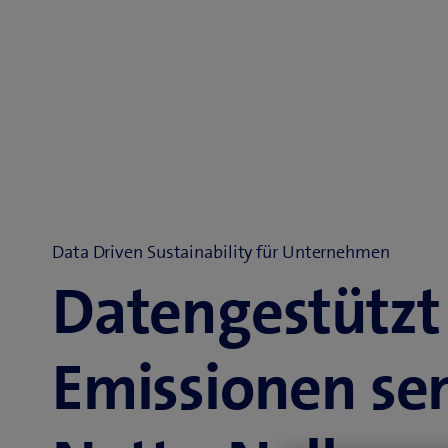
Data Driven Sustainability für Unternehmen
Datengestützt
Emissionen se