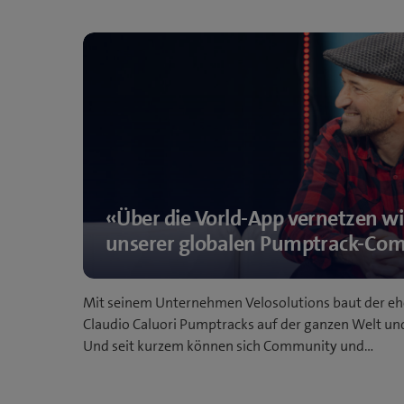
«Über die Vorld-App vernetzen wi
unserer globalen Pumptrack-Co
Mit seinem Unternehmen Velosolutions baut der e
Claudio Caluori Pumptracks auf der ganzen Welt 
Und seit kurzem können sich Community und…