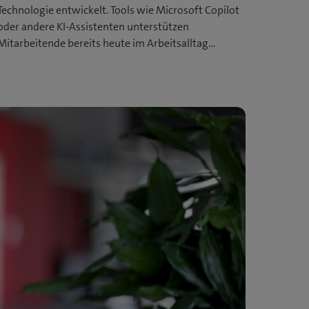
Technologie entwickelt. Tools wie Microsoft Copilot
oder andere KI‑Assistenten unterstützen
Mitarbeitende bereits heute im Arbeitsalltag…