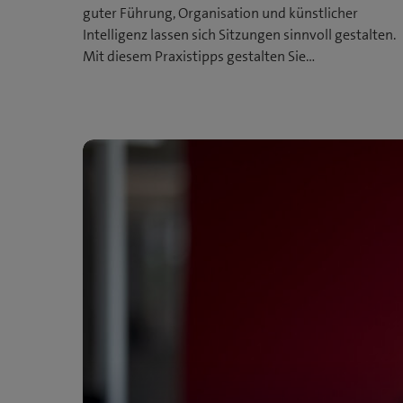
guter Führung, Organisation und künstlicher
Intelligenz lassen sich Sitzungen sinnvoll gestalten.
Mit diesem Praxistipps gestalten Sie…