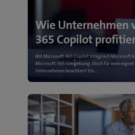
Wie Unternehmen v
365 Copilot profitie
Mit Microsoft 365 Copilot integriert Microsoft kü
Microsoft 365-Umgebung. Doch für wen eignet 
Unternehmen beachten? Ein…