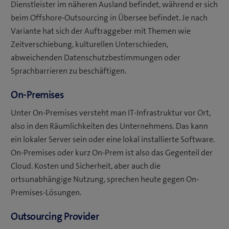
Dienstleister im näheren Ausland befindet, während er sich
beim Offshore-Outsourcing in Übersee befindet. Je nach
Variante hat sich der Auftraggeber mit Themen wie
Zeitverschiebung, kulturellen Unterschieden,
abweichenden Datenschutzbestimmungen oder
Sprachbarrieren zu beschäftigen.
On-Premises
Unter On-Premises versteht man IT-Infrastruktur vor Ort,
also in den Räumlichkeiten des Unternehmens. Das kann
ein lokaler Server sein oder eine lokal installierte Software.
On-Premises oder kurz On-Prem ist also das Gegenteil der
Cloud. Kosten und Sicherheit, aber auch die
ortsunabhängige Nutzung, sprechen heute gegen On-
Premises-Lösungen.
Outsourcing Provider