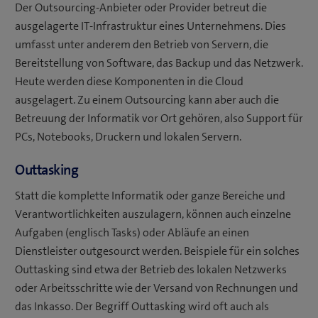
Der Outsourcing-Anbieter oder Provider betreut die
ausgelagerte IT-Infrastruktur eines Unternehmens. Dies
umfasst unter anderem den Betrieb von Servern, die
Bereitstellung von Software, das Backup und das Netzwerk.
Heute werden diese Komponenten in die Cloud
ausgelagert. Zu einem Outsourcing kann aber auch die
Betreuung der Informatik vor Ort gehören, also Support für
PCs, Notebooks, Druckern und lokalen Servern.
Outtasking
Statt die komplette Informatik oder ganze Bereiche und
Verantwortlichkeiten auszulagern, können auch einzelne
Aufgaben (englisch Tasks) oder Abläufe an einen
Dienstleister outgesourct werden. Beispiele für ein solches
Outtasking sind etwa der Betrieb des lokalen Netzwerks
oder Arbeitsschritte wie der Versand von Rechnungen und
das Inkasso. Der Begriff Outtasking wird oft auch als