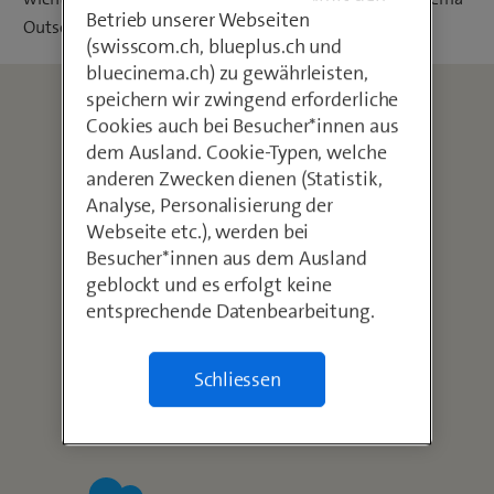
Betrieb unserer Webseiten
Outsourcing dienen.
(swisscom.ch, blueplus.ch und
bluecinema.ch) zu gewährleisten,
speichern wir zwingend erforderliche
Cookies auch bei Besucher*innen aus
dem Ausland. Cookie-Typen, welche
anderen Zwecken dienen (Statistik,
Analyse, Personalisierung der
Webseite etc.), werden bei
IT-Outsourcing
Besucher*innen aus dem Ausland
Outsourcing Provider
geblockt und es erfolgt keine
entsprechende Datenbearbeitung.
Schliessen