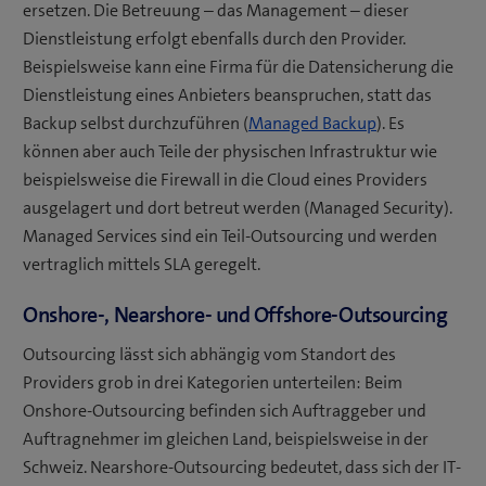
ersetzen. Die Betreuung – das Management – dieser
Dienstleistung erfolgt ebenfalls durch den Provider.
Beispielsweise kann eine Firma für die Datensicherung die
Dienstleistung eines Anbieters beanspruchen, statt das
Backup selbst durchzuführen (
Managed Backup
). Es
können aber auch Teile der physischen Infrastruktur wie
beispielsweise die Firewall in die Cloud eines Providers
ausgelagert und dort betreut werden (Managed Security).
Managed Services sind ein Teil-Outsourcing und werden
vertraglich mittels SLA geregelt.
Onshore-, Nearshore- und Offshore-Outsourcing
Outsourcing lässt sich abhängig vom Standort des
Providers grob in drei Kategorien unterteilen: Beim
Onshore-Outsourcing befinden sich Auftraggeber und
Auftragnehmer im gleichen Land, beispielsweise in der
Schweiz. Nearshore-Outsourcing bedeutet, dass sich der IT-