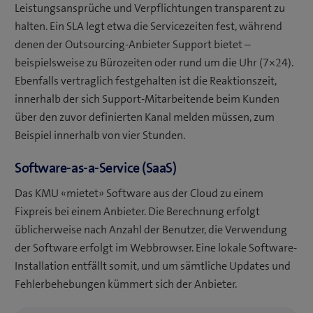
Leistungsansprüche und Verpflichtungen transparent zu
halten. Ein SLA legt etwa die Servicezeiten fest, während
denen der Outsourcing-Anbieter Support bietet –
beispielsweise zu Bürozeiten oder rund um die Uhr (7×24).
Ebenfalls vertraglich festgehalten ist die Reaktionszeit,
innerhalb der sich Support-Mitarbeitende beim Kunden
über den zuvor definierten Kanal melden müssen, zum
Beispiel innerhalb von vier Stunden.
Software-as-a-Service (SaaS)
Das KMU «mietet» Software aus der Cloud zu einem
Fixpreis bei einem Anbieter. Die Berechnung erfolgt
üblicherweise nach Anzahl der Benutzer, die Verwendung
der Software erfolgt im Webbrowser. Eine lokale Software-
Installation entfällt somit, und um sämtliche Updates und
Fehlerbehebungen kümmert sich der Anbieter.