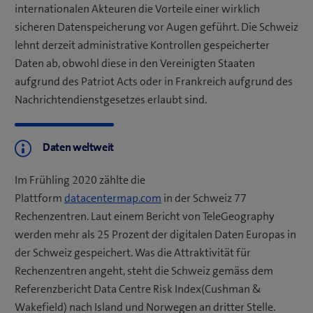
internationalen Akteuren die Vorteile einer wirklich
sicheren Datenspeicherung vor Augen geführt. Die Schweiz
lehnt derzeit administrative Kontrollen gespeicherter
Daten ab, obwohl diese in den Vereinigten Staaten
aufgrund des Patriot Acts oder in Frankreich aufgrund des
Nachrichtendienstgesetzes erlaubt sind.
Daten weltweit
Im Frühling 2020 zählte die
Plattform
datacentermap.com
in der Schweiz 77
Rechenzentren. Laut einem Bericht von TeleGeography
werden mehr als 25 Prozent der digitalen Daten Europas in
der Schweiz gespeichert. Was die Attraktivität für
Rechenzentren angeht, steht die Schweiz gemäss dem
Referenzbericht Data Centre Risk Index(Cushman &
Wakefield) nach Island und Norwegen an dritter Stelle.