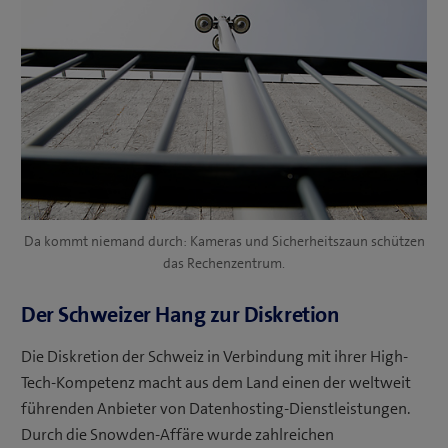
Da kommt niemand durch: Kameras und Sicherheitszaun schützen
das Rechenzentrum.
Der Schweizer Hang zur Diskretion
Die Diskretion der Schweiz in Verbindung mit ihrer High-
Tech-Kompetenz macht aus dem Land einen der weltweit
führenden Anbieter von Datenhosting-Dienstleistungen.
Durch die Snowden-Affäre wurde zahlreichen