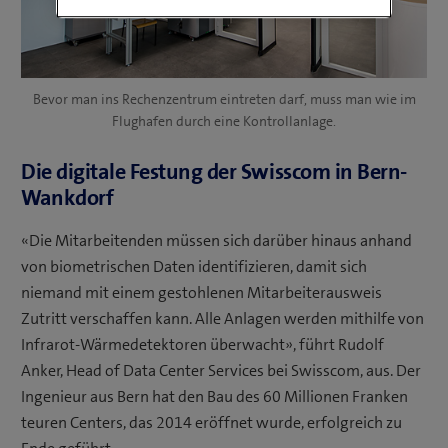
Bevor man ins Rechenzentrum eintreten darf, muss man wie im
Flughafen durch eine Kontrollanlage.
Die digitale Festung der Swisscom in Bern-
Wankdorf
«Die Mitarbeitenden müssen sich darüber hinaus anhand
von biometrischen Daten identifizieren, damit sich
niemand mit einem gestohlenen Mitarbeiterausweis
Zutritt verschaffen kann. Alle Anlagen werden mithilfe von
Infrarot-Wärmedetektoren überwacht», führt Rudolf
Anker, Head of Data Center Services bei Swisscom, aus. Der
Ingenieur aus Bern hat den Bau des 60 Millionen Franken
teuren Centers, das 2014 eröffnet wurde, erfolgreich zu