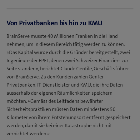
Von Privatbanken bis hin zu KMU
BrainServe musste 40 Millionen Franken in die Hand
nehmen, um in diesem Bereich tätig werden zu können.
«Das Kapital wurde durch die Gründer bereitgestellt, zwei
Ingenieure der EPFL, denen zwei Schweizer Financiers zur
Seite standen», berichtet Claude Gentile, Geschäftsführer
von BrainServe. Zu den Kunden zählen Genfer
Privatbanken, IT-Dienstleister und KMU, die ihre Daten
ausserhalb der eigenen Räumlichkeiten speichern
möchten. «Gemäss des Leitfadens bewährter
Sicherheitspraktiken müssen Daten mindestens 50
Kilometer von ihrem Entstehungsort entfernt gespeichert
werden, damit sie bei einer Katastrophe nicht mit
vernichtet werden.»