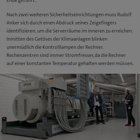
Ende geführt.
Nach zwei weiteren Sicherheitseinrichtungen muss Rudolf
Anker sich durch einen Abdruck seines Zeigefingers
identifizieren, um die Serverräume im Inneren zu erreichen.
Inmitten des Getöses der Klimaanlagen blinken
unermüdlich die Kontrolllampen der Rechner.
Rechenzentren sind immer Stromfresser, da die Rechner
auf einer konstanten Temperatur gehalten werden müssen.