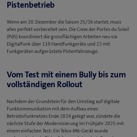
Pistenbetrieb
Wenn am 20. Dezember die Saison 25/26 startet, muss
alles perfekt vorbereitet sein. Die Crew der Portes du Soleil
(PdS) koordiniert die grossflächigen Arbeiten neu via
Digitalfunk über 110 Handfunkgeräte und 22 mit
Funkgeräten aufgerüstete Pistenfahrzeuge.
Vom Test mit einem Bully bis zum
vollständigen Rollout
Nachdem der Grundstein für den Umstieg auf digitale
Funkkommunikation mit dem Aufbau eines
Betriebsfunknetzes Ende 2024 gelegt war, zündete die
nächste Stufe der Modernisierung im Frühjahr 2025 mit
einem einfachen Test: Ein Telox-M6-Gerät wurde