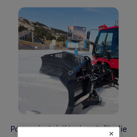
Portes du Soleil ist bereit für die