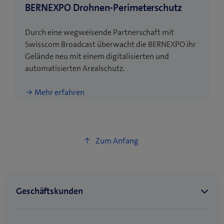
BERNEXPO Drohnen-Perimeterschutz
Durch eine wegweisende Partnerschaft mit
Swisscom Broadcast überwacht die BERNEXPO ihr
Gelände neu mit einem digitalisierten und
automatisierten Arealschutz.
Mehr erfahren