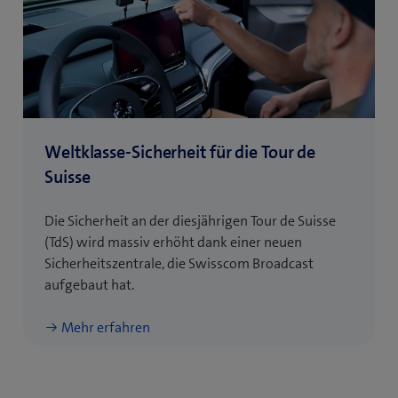
Weltklasse-Sicherheit für die Tour de
Suisse
Die Sicherheit an der diesjährigen Tour de Suisse
(TdS) wird massiv erhöht dank einer neuen
Sicherheitszentrale, die Swisscom Broadcast
aufgebaut hat.
Mehr erfahren