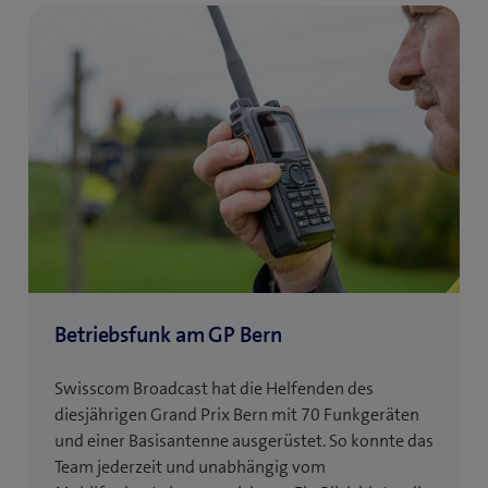
Betriebsfunk am GP Bern
Swisscom Broadcast hat die Helfenden des
diesjährigen Grand Prix Bern mit 70 Funkgeräten
und einer Basisantenne ausgerüstet. So konnte das
Team jederzeit und unabhängig vom