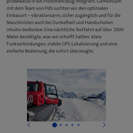
probeweise in ein Pistenfahrzeug integriert. Gemeinsam
mit dem Team von PdS suchten wir den optimalen
Einbauort – vibrationsarm, sicher zugänglich und für die
Maschinisten auch bei Dunkelheit und Handschuhen
intuitiv bedienbar. Eine nächtliche Testfahrt auf über 2000
Meter bestätigte, was wir erhofft hatten: klare
Funkverbindungen, stabile GPS-Lokalisierung und eine
einfache Bedienung, die sofort überzeugte.
Weiter
Vorige