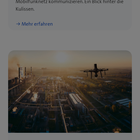
Mobilfunknetz kommunizieren. Ein Blick hinter die
Kulissen.
Mehr erfahren