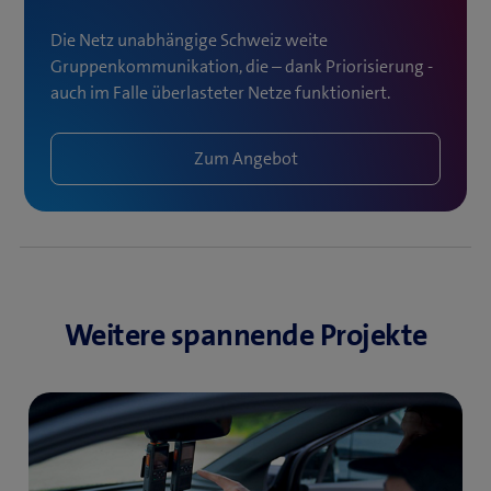
Die Netz unabhängige Schweiz weite
Gruppenkommunikation, die – dank Priorisierung -
auch im Falle überlasteter Netze funktioniert.
Zum Angebot
Weitere spannende Projekte