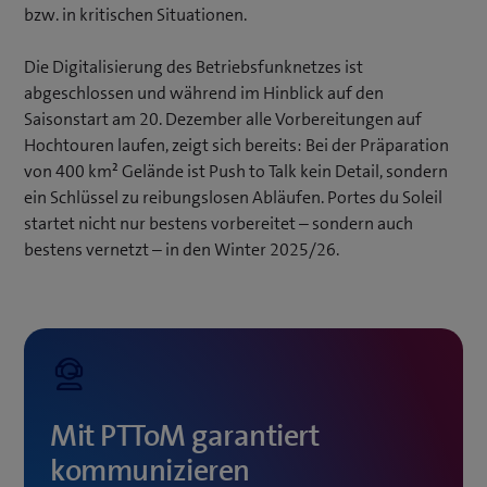
bzw. in kritischen Situationen.
Die Digitalisierung des Betriebsfunknetzes ist
abgeschlossen und während im Hinblick auf den
Saisonstart am 20. Dezember alle Vorbereitungen auf
Hochtouren laufen, zeigt sich bereits: Bei der Präparation
von 400 km² Gelände ist Push to Talk kein Detail, sondern
ein Schlüssel zu reibungslosen Abläufen. Portes du Soleil
startet nicht nur bestens vorbereitet – sondern auch
bestens vernetzt – in den Winter 2025/26.
Mit PTToM garantiert
kommunizieren