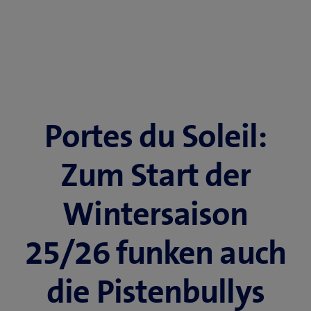
Portes du Soleil:
Zum Start der
Wintersaison
25/26 funken auch
die Pistenbullys