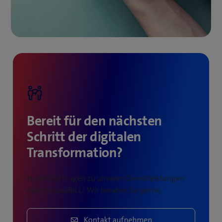
Bereit für den nächsten
Schritt der digitalen
Transformation?
Haben Sie Fragen zu unseren Dienstleistungen
oder zu curaBILL? Wir beraten Sie gerne.
Kontakt aufnehmen