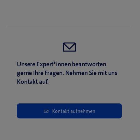
Unsere Expert*innen beantworten
gerne Ihre Fragen. Nehmen Sie mit uns
Kontakt auf.
Kontakt aufnehmen