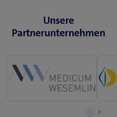
Unsere
Partnerunternehmen