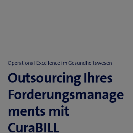
Operational Excellence im Gesundheitswesen
Outsourcing Ihres
Forderungsmanage
ments mit
CuraBILL