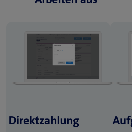
Direktzahlung
Auf