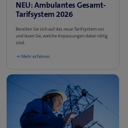
NEU: Ambulantes Gesamt-
Tarifsystem 2026
Bereiten Sie sich auf das neue Tarifsystem vor
und ​lesen Sie, welche Anpassungen dabei nötig
sind.
Mehr erfahren