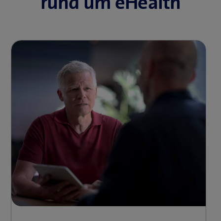
rund um eHealth