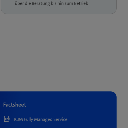
über die Beratung bis hin zum Betrieb
Factsheet
ICIM Fully Managed Service