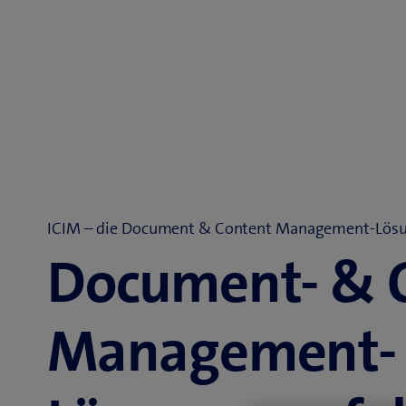
ICIM – die Document & Content Management-Lös
Document- & 
Management-