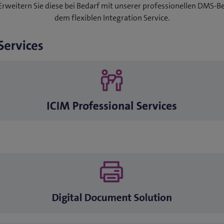
Erweitern Sie diese bei Bedarf mit unserer professionellen DMS-
dem flexiblen Integration Service.