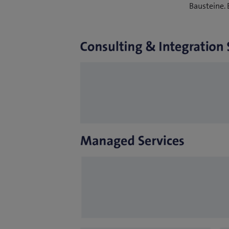
Bausteine. 