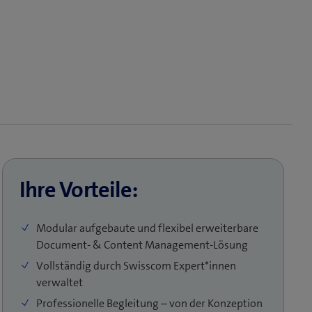
Ihre Vorteile:
Modular aufgebaute und flexibel erweiterbare
Document- & Content Management-Lösung
Vollständig durch Swisscom Expert*innen
verwaltet
Professionelle Begleitung ‒ von der Konzeption