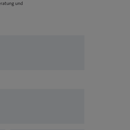
Beratung und