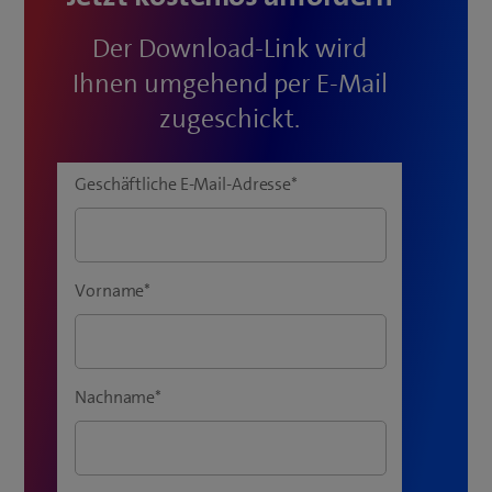
Der Download-Link wird
Ihnen umgehend per E-Mail
zugeschickt.
Geschäftliche E-Mail-Adresse
*
Vorname
*
Nachname
*