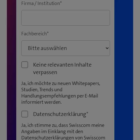
Firma / Institution
*
Fachbereich
*
Keine relevanten Inhalte
verpassen
Ja, ich möchte zu neuen Whitepapers,
Studien, Trends und
Handlungsempfehlungen per E-Mail
informiert werden.
Datenschutzerklärung
*
Ja, ich stimme zu, dass Swisscom meine
Angaben im Einklang mit den
Datenschutzerklärungen von Swisscom