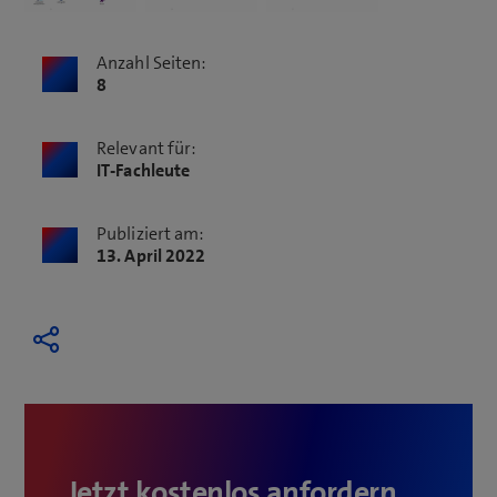
Anzahl Seiten:
8
Relevant für:
IT-Fachleute
Publiziert am:
13. April 2022
Jetzt kostenlos anfordern