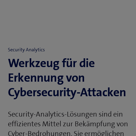
Security Analytics
Werkzeug für die
Erkennung von
Cybersecurity-Attacken
Security-Analytics-Lösungen sind ein
effizientes Mittel zur Bekämpfung von
Cyber-Bedrohungen. Sie ermöglichen