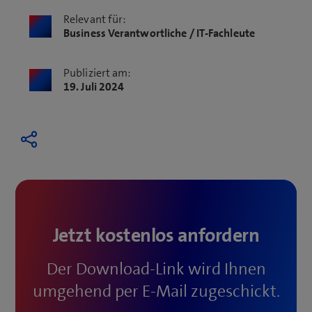
Relevant für:
Business Verantwortliche / IT-Fachleute
Publiziert am:
19. Juli 2024
Jetzt kostenlos anfordern
Der Download-Link wird Ihnen
umgehend per E-Mail zugeschickt.