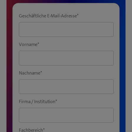
Geschäftliche E-Mail-Adresse
*
Vorname
*
Nachname
*
Firma / Institution
*
Fachbereich
*