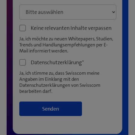
Keine relevanten Inhalte verpassen
Ja, ich möchte zu neuen Whitepapers, Studien,
Trends und Handlungsempfehlungen per E-
Mail informiert werden.
Datenschutzerklärung
*
Ja, ich stimme zu, dass Swisscom meine
Angaben im Einklang mit den
Datenschutzerklärungen von Swisscom
bearbeiten darf.