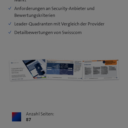
Anforderungen an Security-Anbieter und
Bewertungskriterien
Leader-Quadranten mit Vergleich der Provider
Detailbewertungen von Swisscom
Anzahl Seiten:
87