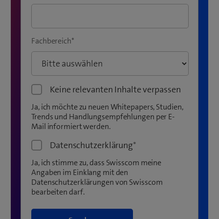
Fachbereich
*
Keine relevanten Inhalte verpassen
Ja, ich möchte zu neuen Whitepapers, Studien,
Trends und Handlungsempfehlungen per E-
Mail informiert werden.
Datenschutzerklärung
*
Ja, ich stimme zu, dass Swisscom meine
Angaben im Einklang mit den
Datenschutzerklärungen von Swisscom
bearbeiten darf.