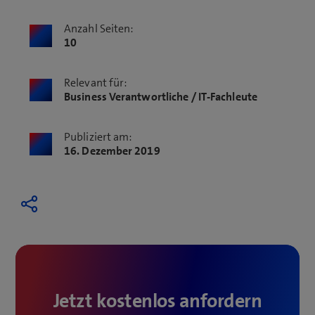
Anzahl Seiten:
10
Relevant für:
Business Verantwortliche / IT-Fachleute
Publiziert am:
16. Dezember 2019
Jetzt kostenlos anfordern