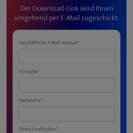
Der Download-Link wird Ihnen
umgehend per E-Mail zugeschickt.
Geschäftliche E-Mail-Adresse
*
Vorname
*
Nachname
*
Firma / Institution
*