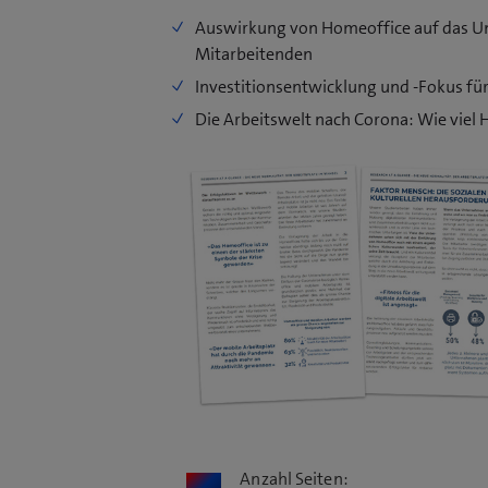
Auswirkung von Homeoffice auf das U
Mitarbeitenden
Investitionsentwicklung und -Fokus fü
Die Arbeitswelt nach Corona: Wie viel
Anzahl Seiten: