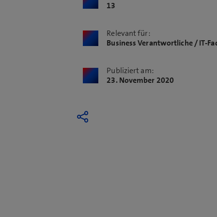
13
Relevant für:
Business Verantwortliche / IT-Fa
Publiziert am:
23. November 2020