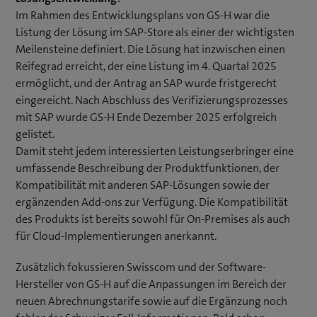
Im Rahmen des Entwicklungsplans von GS-H war die
Listung der Lösung im SAP-Store als einer der wichtigsten
Meilensteine definiert. Die Lösung hat inzwischen einen
Reifegrad erreicht, der eine Listung im 4. Quartal 2025
ermöglicht, und der Antrag an SAP wurde fristgerecht
eingereicht. Nach Abschluss des Verifizierungsprozesses
mit SAP wurde GS-H Ende Dezember 2025 erfolgreich
gelistet.
Damit steht jedem interessierten Leistungserbringer eine
umfassende Beschreibung der Produktfunktionen, der
Kompatibilität mit anderen SAP-Lösungen sowie der
ergänzenden Add-ons zur Verfügung. Die Kompatibilität
des Produkts ist bereits sowohl für On-Premises als auch
für Cloud-Implementierungen anerkannt.
Zusätzlich fokussieren Swisscom und der Software-
Hersteller von GS-H auf die Anpassungen im Bereich der
neuen Abrechnungstarife sowie auf die Ergänzung noch