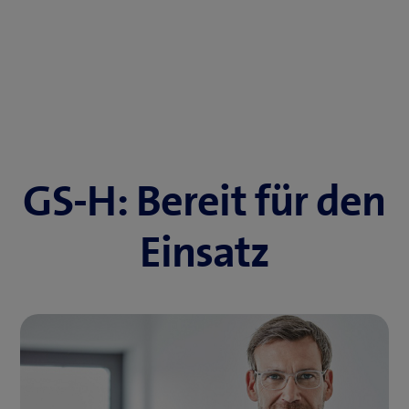
GS-H: Bereit für den
Einsatz