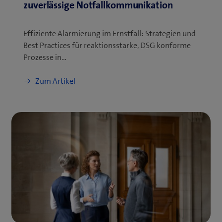
zuverlässige Notfallkommunikation
Effiziente Alarmierung im Ernstfall: Strategien und
Best Practices für reaktionsstarke, DSG konforme
Prozesse in…
Zum Artikel