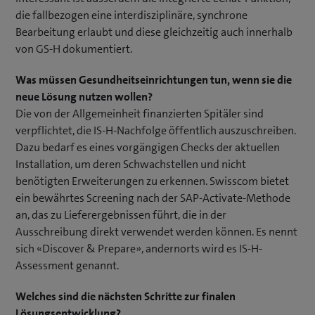
die fallbezogen eine interdisziplinäre, synchrone
Bearbeitung erlaubt und diese gleichzeitig auch innerhalb
von GS-H dokumentiert.
Was müssen Gesundheitseinrichtungen tun, wenn sie die
neue Lösung nutzen wollen?
Die von der Allgemeinheit finanzierten Spitäler sind
verpflichtet, die IS-H-Nachfolge öffentlich auszuschreiben.
Dazu bedarf es eines vorgängigen Checks der aktuellen
Installation, um deren Schwachstellen und nicht
benötigten Erweiterungen zu erkennen. Swisscom bietet
ein bewährtes Screening nach der SAP-Activate-Methode
an, das zu Lieferergebnissen führt, die in der
Ausschreibung direkt verwendet werden können. Es nennt
sich «Discover & Prepare», andernorts wird es IS-H-
Assessment genannt.
Welches sind die nächsten Schritte zur finalen
Lösungsentwicklung?