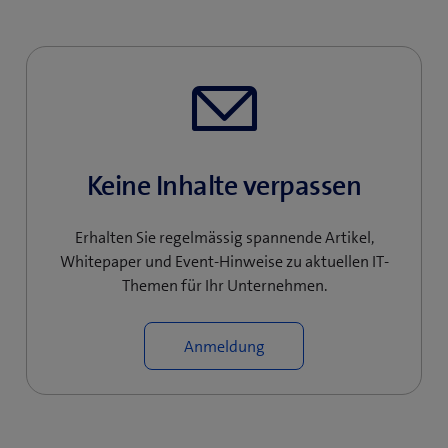
Keine Inhalte verpassen
Erhalten Sie regelmässig spannende Artikel,
Whitepaper und Event-Hinweise zu aktuellen IT-
Themen für Ihr Unternehmen.
Anmeldung