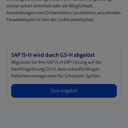
immer sofort ermittelt oder die Möglichkeit,
Anwendungen von Drittanbietern problemlos anzubinden.
Paradebeispiel ist hier der Codierarbeitsplatz.
Migrieren Sie Ihre SAP IS-H ERP-Lösung auf die
Nachfolgelösung GS-H, dem zukunftsfähigen
Patientenmanagement für Schweizer Spitäler.