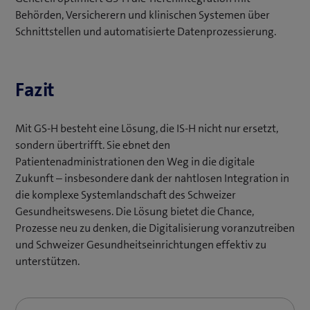
Behörden, Versicherern und klinischen Systemen über
Schnittstellen und automatisierte Datenprozessierung.
Fazit
Mit GS-H besteht eine Lösung, die IS-H nicht nur ersetzt,
sondern übertrifft. Sie ebnet den
Patientenadministrationen den Weg in die digitale
Zukunft – insbesondere dank der nahtlosen Integration in
die komplexe Systemlandschaft des Schweizer
Gesundheitswesens. Die Lösung bietet die Chance,
Prozesse neu zu denken, die Digitalisierung voranzutreiben
und Schweizer Gesundheitseinrichtungen effektiv zu
unterstützen.