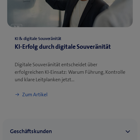
KI & digitale Souveränität
KI-Erfolg durch digitale Souveränität
Digitale Souveränität entscheidet über
erfolgreichen KI-Einsatz: Warum Führung, Kontrolle
und klare Leitplanken jetzt…
Zum Artikel