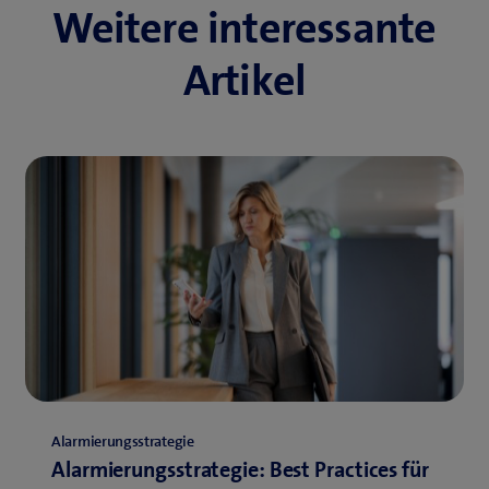
Weitere interessante
Artikel
Alarmierungsstrategie
Alarmierungsstrategie: Best Practices für