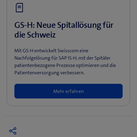
GS-H: Neue Spitallösung für
die Schweiz
Mit GS-H entwickelt Swisscom eine
Nachfolgelösung für SAP IS-H, mit der Spitäler
patientenbezogene Prozesse optimieren und die
Patientenversorgung verbessern.
Mehr erfahren