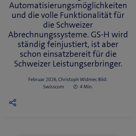
Automatisierungsmöglichkeiten
und die volle Funktionalität für
die Schweizer
Abrechnungssysteme. GS-H wird
ständig feinjustiert, ist aber
schon einsatzbereit für die
Schweizer Leistungserbringer.
Februar 2026, Christoph Widmer, Bild:
Swisscom
4 Min.