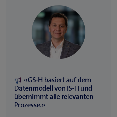
«GS-H basiert auf dem
Datenmodell von IS-H und
übernimmt alle relevanten
Prozesse.»