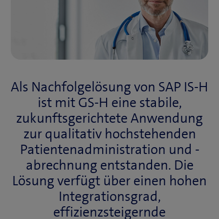
Als Nachfolgelösung von SAP IS-H
ist mit GS-H eine stabile,
zukunftsgerichtete Anwendung
zur qualitativ hochstehenden
Patientenadministration und -
abrechnung entstanden. Die
Lösung verfügt über einen hohen
Integrationsgrad,
effizienzsteigernde