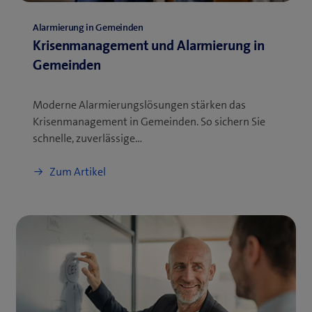
Alarmierung in Gemeinden
Krisenmanagement und Alarmierung in
Gemeinden
Moderne Alarmierungslösungen stärken das
Krisenmanagement in Gemeinden. So sichern Sie
schnelle, zuverlässige…
Zum Artikel