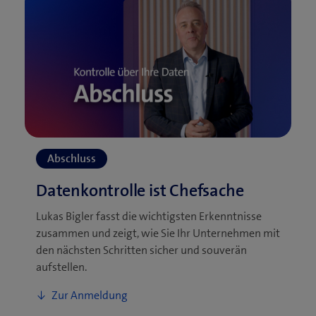
Lukas Bigler fasst die wichtigsten Erkenntnisse
zusammen und zeigt, wie Sie Ihr Unternehmen mit
den nächsten Schritten sicher und souverän
aufstellen.