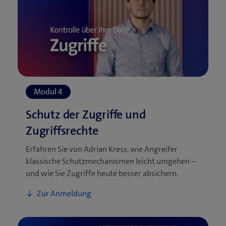
Erfahren Sie von Adrian Kress, wie Angreifer
klassische Schutzmechanismen leicht umgehen –
und wie Sie Zugriffe heute besser absichern.