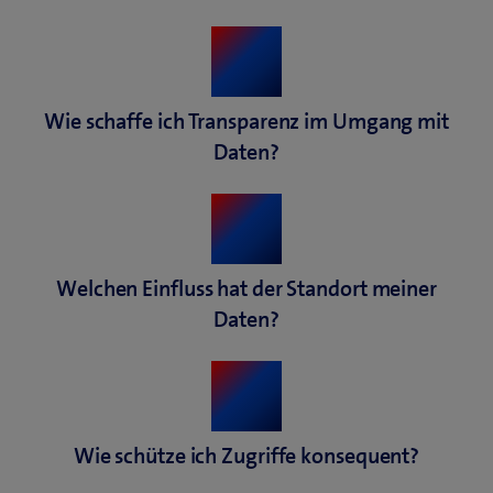
Wie schaffe ich Transparenz im Umgang mit
Daten?
Welchen Einfluss hat der Standort meiner
Daten?
Wie schütze ich Zugriffe konsequent?