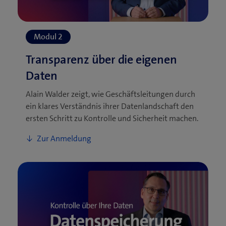
Alain Walder zeigt, wie Geschäftsleitungen durch
ein klares Verständnis ihrer Datenlandschaft den
ersten Schritt zu Kontrolle und Sicherheit machen.