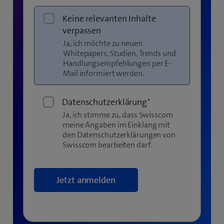
Keine relevanten Inhalte
verpassen
Ja, ich möchte zu neuen
Whitepapers, Studien, Trends und
Handlungsempfehlungen per E-
Mail informiert werden.
Datenschutzerklärung
*
Ja, ich stimme zu, dass Swisscom
meine Angaben im Einklang mit
den Datenschutzerklärungen von
Swisscom bearbeiten darf.