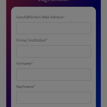
Geschäftliche E-Mail-Adresse
*
Firma / Institution
*
Vorname
*
Nachname
*