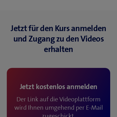
Jetzt für den Kurs anmelden
und Zugang zu den Videos
erhalten
Jetzt kostenlos anmelden
Der Link auf die Videoplattform
wird Ihnen umgehend per E-Mail
zugeschickt.