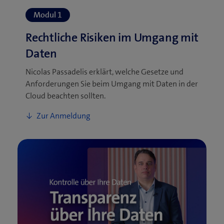
Nicolas Passadelis erklärt, welche Gesetze und
Anforderungen Sie beim Umgang mit Daten in der
Cloud beachten sollten.