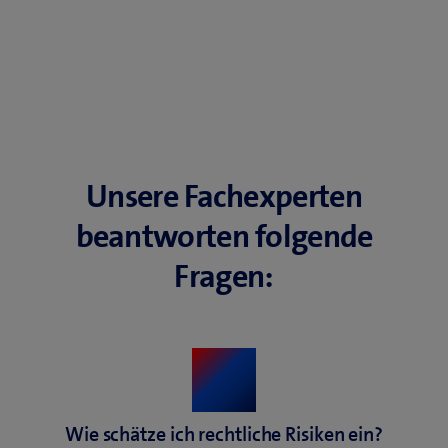
Unsere Fachexperten
beantworten folgende
Fragen:
Wie schätze ich rechtliche Risiken ein?