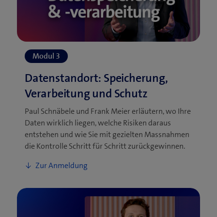
Paul Schnäbele und Frank Meier erläutern, wo Ihre
Daten wirklich liegen, welche Risiken daraus
entstehen und wie Sie mit gezielten Massnahmen
die Kontrolle Schritt für Schritt zurückgewinnen.