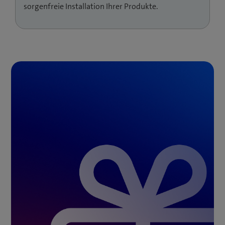
sorgenfreie Installation Ihrer Produkte.