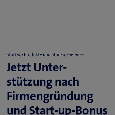
Start-up Produkte und Start-up Services
Jetzt Unter­
stützung nach
Firmen­gründung
und Start-up-Bonus