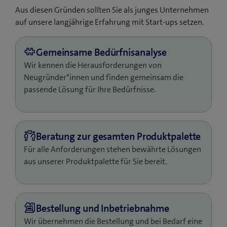
Aus diesen Gründen sollten Sie als junges Unternehmen
auf unsere langjährige Erfahrung mit Start-ups setzen.
Wir kennen die Herausforderungen von
Neugründer*innen und finden gemeinsam die
passende Lösung für Ihre Bedürfnisse.
Für alle Anforderungen stehen bewährte Lösungen
aus unserer Produktpalette für Sie bereit.
Wir übernehmen die Bestellung und bei Bedarf eine