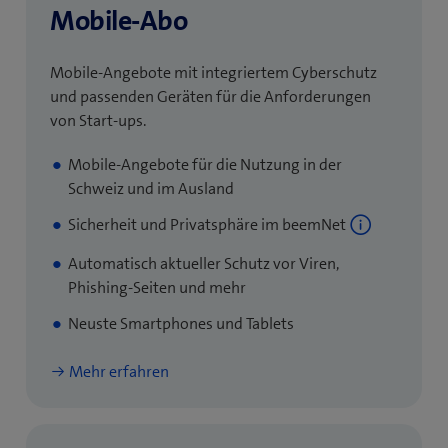
Mobile-Abo
Mobile-Angebote mit integriertem Cyberschutz
und passenden Geräten für die Anforderungen
von Start-ups.
Mobile-Angebote für die Nutzung in der
Schweiz und im Ausland
Sicherheit und Privatsphäre im beemNet
Automatisch aktueller Schutz vor Viren,
Phishing-Seiten und mehr
Neuste Smartphones und Tablets
Mehr erfahren