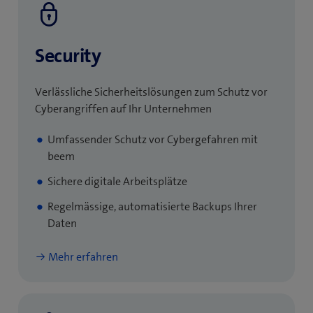
Security
Verlässliche Sicherheitslösungen zum Schutz vor
Cyberangriffen auf Ihr Unternehmen
Umfassender Schutz vor Cybergefahren mit
beem
Sichere digitale Arbeitsplätze
Regelmässige, automatisierte Backups Ihrer
Daten
Mehr erfahren