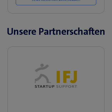
Unsere Partnerschaften