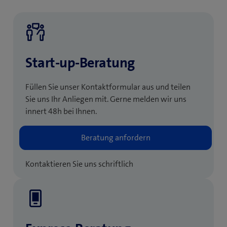
Start-up-Beratung
Füllen Sie unser Kontaktformular aus und teilen
Sie uns Ihr Anliegen mit. Gerne melden wir uns
innert 48h bei Ihnen.
Kontaktieren Sie uns schriftlich