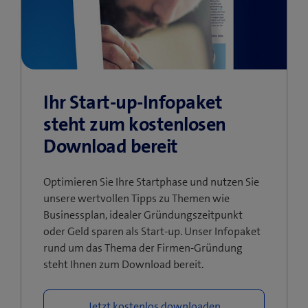
Ihr Start-up-Infopaket
steht zum kostenlosen
Download bereit
Optimieren Sie Ihre Startphase und nutzen Sie
unsere wertvollen Tipps zu Themen wie
Businessplan, idealer Gründungszeitpunkt
oder Geld sparen als Start-up. Unser Infopaket
rund um das Thema der Firmen-Gründung
steht Ihnen zum Download bereit.
Jetzt kostenlos downloaden