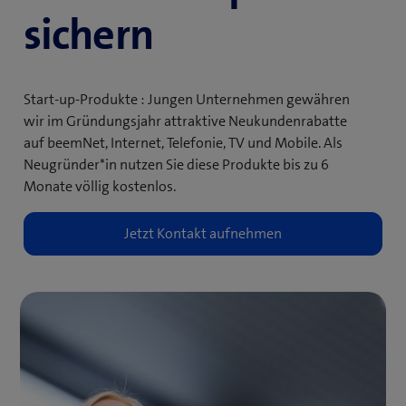
sichern
Start-up-Produkte : Jungen Unternehmen gewähren
wir im Gründungs­jahr attraktive Neukundenrabatte
auf beemNet, Internet, Telefonie, TV und Mobile. Als
Neugründer*in nutzen Sie diese Produkte bis zu 6
Monate völlig kostenlos.