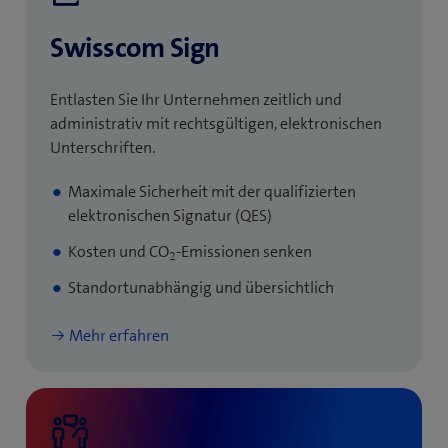
Swisscom Sign
Entlasten Sie Ihr Unternehmen zeitlich und
administrativ mit rechtsgültigen, elektronischen
Unterschriften.
Maximale Sicherheit mit der qualifizierten
elektronischen Signatur (QES)
Kosten und CO
-Emissionen senken
2
Standortunabhängig und übersichtlich
Mehr erfahren