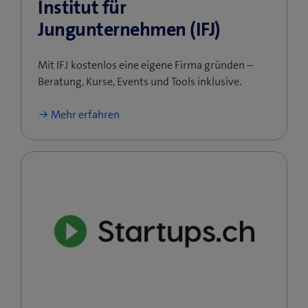
Institut für
Jungunternehmen (IFJ)
Mit IFJ kostenlos eine eigene Firma gründen –
Beratung, Kurse, Events und Tools inklusive.
Mehr erfahren