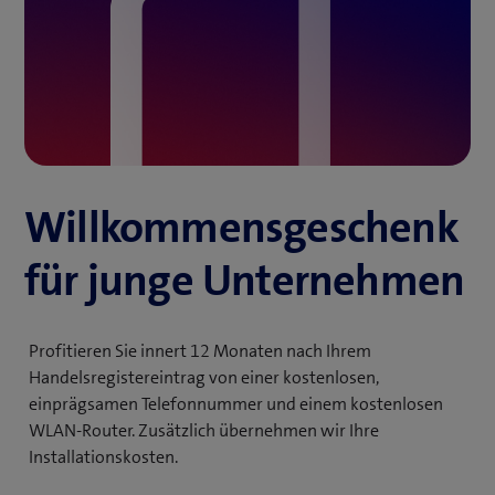
Willkommens­geschenk
für junge Unternehmen
Profitieren Sie innert 12 Monaten nach Ihrem
Handelsregistereintrag von einer kostenlosen,
einprägsamen Telefonnummer und einem kostenlosen
WLAN-Router. Zusätzlich übernehmen wir Ihre
Installationskosten.