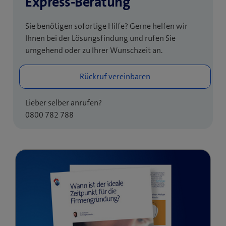
Express-Beratung
Sie benötigen sofortige Hilfe? Gerne helfen wir
Ihnen bei der Lösungsfindung und rufen Sie
umgehend oder zu Ihrer Wunschzeit an.
Lieber selber anrufen?
0800 782 788