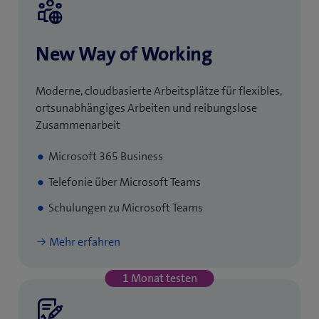
New Way of Working
Moderne, cloudbasierte Arbeitsplätze für flexibles,
ortsunabhängiges Arbeiten und reibungslose
Zusammenarbeit
Microsoft 365 Business
Telefonie über Microsoft Teams
Schulungen zu Microsoft Teams
Mehr erfahren
1 Monat testen