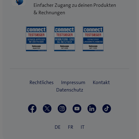
Einfacher Zugang zu deinen Produkten
& Rechnungen