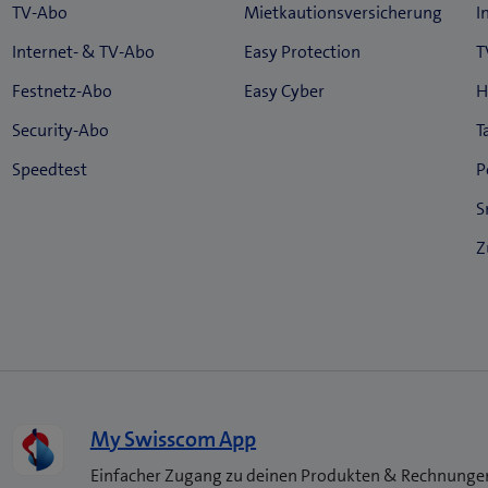
My Swisscom App
Einfacher Zugang zu deinen Produkten & Rechnunge