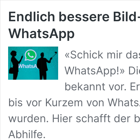
Endlich bessere Bild
WhatsApp
«Schick mir da
WhatsApp!» Di
bekannt vor. Er
bis vor Kurzem von Whats
wurden. Hier schafft der 
Abhilfe.