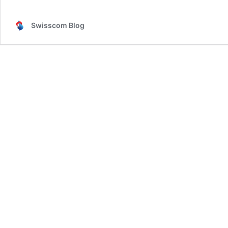
Swisscom Blog