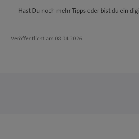
Hast Du noch mehr Tipps oder bist du ein digi
Veröffentlicht am
08.04.2026