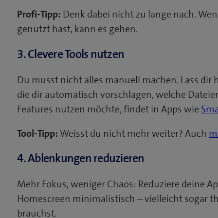
Profi-Tipp:
Denk dabei nicht zu lange nach. Wenn
genutzt hast, kann es gehen.
3. Clevere Tools nutzen
Du musst nicht alles manuell machen. Lass dir 
die dir automatisch vorschlagen, welche Dateie
Features nutzen möchte, findet in Apps wie
Sma
Tool-Tipp:
Weisst du nicht mehr weiter? Auch
my
4. Ablenkungen reduzieren
Mehr Fokus, weniger Chaos: Reduziere deine Ap
Homescreen minimalistisch – vielleicht sogar the
brauchst.