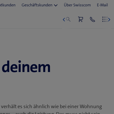
f deinem
i verhält es sich ähnlich wie bei einer Wohnung