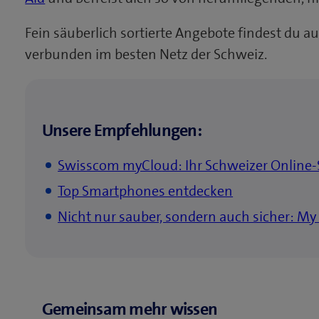
Fein säuberlich sortierte Angebote findest du a
verbunden im besten Netz der Schweiz.
Unsere Empfehlungen:
Swisscom myCl
o
ud: Ihr Schweizer Online
Top Smartphones entdecken
Nicht nur sauber, sondern auch sicher: My
Gemeinsam mehr wissen