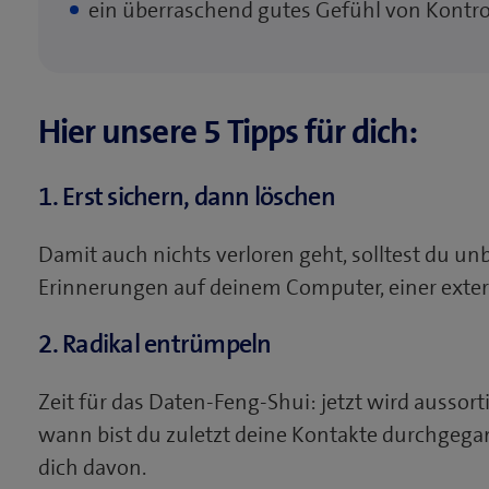
ein überraschend gutes Gefühl von Kontro
Hier unsere 5 Tipps für dich:
1. Erst sichern, dann löschen
Damit auch nichts verloren geht, solltest du un
Erinnerungen auf deinem Computer, einer exter
2. Radikal entrümpeln
Zeit für das Daten-Feng-Shui: jetzt wird aussor
wann bist du zuletzt deine Kontakte durchgega
dich davon.