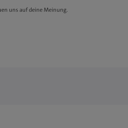
euen uns auf deine Meinung.