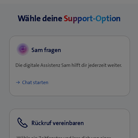
Wähle deine
Support-Option
Sam fragen
Die digitale Assistenz Sam hilft dir jederzeit weiter.
Chat starten
Rückruf vereinbaren