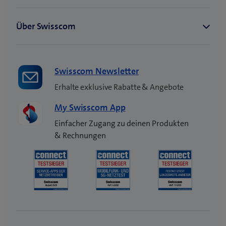
Swisscom Newsletter
Erhalte exklusive Rabatte & Angebote
My Swisscom App
Einfacher Zugang zu deinen Produkten
& Rechnungen