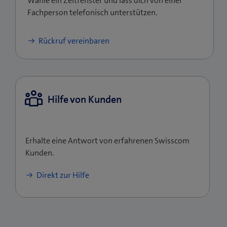
Wähle ein Zeitfenster und lass dich von einer
Fachperson telefonisch unterstützen.
Rückruf vereinbaren
Hilfe von Kunden
Erhalte eine Antwort von erfahrenen Swisscom
Kunden.
Direkt zur Hilfe