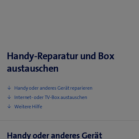
Handy-Reparatur und Box
austauschen
Handy oder anderes Gerät reparieren
Internet- oder TV-Box austauschen
Weitere Hilfe
Handy oder anderes Gerät