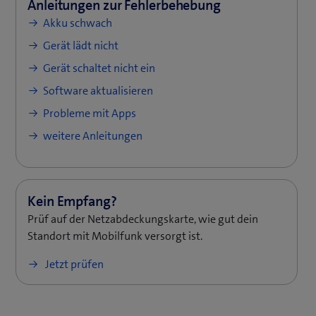
Akku schwach
Gerät lädt nicht
Gerät schaltet nicht ein
Software aktualisieren
Probleme mit Apps
weitere Anleitungen
Prüf auf der Netzabdeckungskarte, wie gut dein
Standort mit Mobilfunk versorgt ist.
Jetzt prüfen