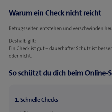
Warum ein Check nicht reicht
Betrugsseiten entstehen und verschwinden heu
Deshalb gilt:
Ein Check ist gut – dauerhafter Schutz ist besser
oder nicht.
So schützt du dich beim Online-
1. Schnelle Checks