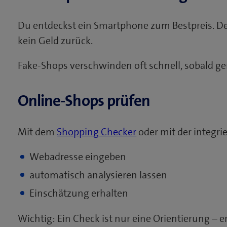
Du entdeckst ein Smartphone zum Bestpreis. Der
kein Geld zurück.
Fake-Shops verschwinden oft schnell, sobald 
Online-Shops prüfen
Mit dem
Shopping Checker
oder mit der integri
Webadresse eingeben
automatisch analysieren lassen
Einschätzung erhalten
Wichtig: Ein Check ist nur eine Orientierung – er