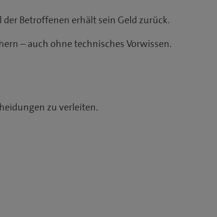
l der Betroffenen erhält sein Geld zurück.
hern – auch ohne technisches Vorwissen.
heidungen zu verleiten.