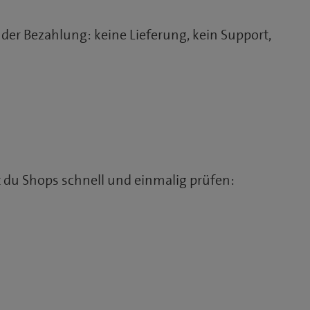
der Bezahlung: keine Lieferung, kein Support,
 du Shops schnell und einmalig prüfen: