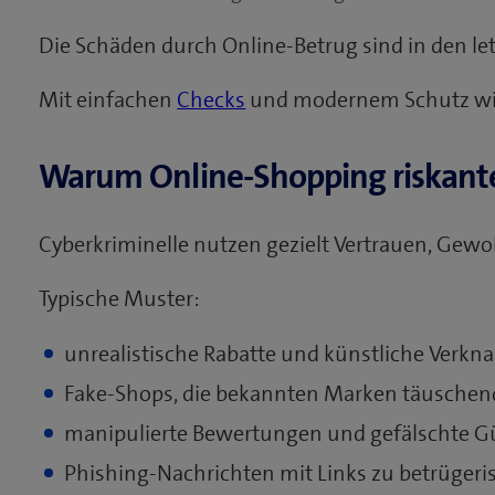
Die Schäden durch Online-Betrug sind in den letz
Mit einfachen
Checks
und modernem Schutz wi
Warum Online-Shopping riskante
Cyberkriminelle nutzen gezielt Vertrauen, Gewo
Typische Muster:
unrealistische Rabatte und künstliche Verk
Fake-Shops, die bekannten Marken täuschen
manipulierte Bewertungen und gefälschte Gü
Phishing-Nachrichten mit Links zu betrügeri