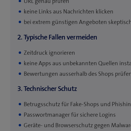
URL genau prüfen
keine Links aus Nachrichten klicken
bei extrem günstigen Angeboten skeptisch
2. Typische Fallen vermeiden
Zeitdruck ignorieren
keine Apps aus unbekannten Quellen insta
Bewertungen ausserhalb des Shops prüfe
3. Technischer Schutz
Betrugsschutz für Fake-Shops und Phishi
Passwortmanager für sichere Logins
Geräte- und Browserschutz gegen Malwar