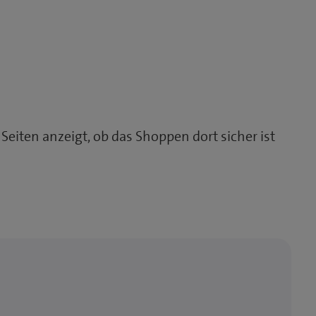
p Seiten anzeigt, ob das Shoppen dort sicher ist