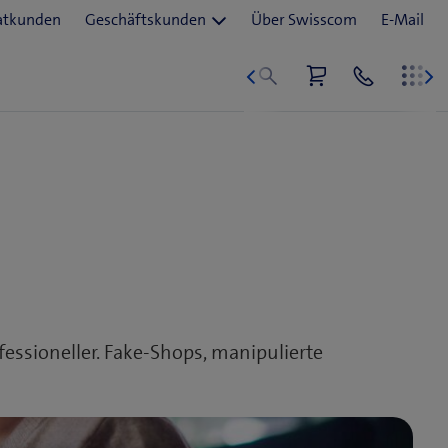
essioneller. Fake-Shops, manipulierte