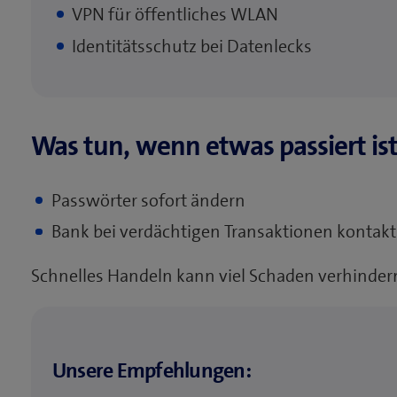
VPN für öffentliches WLAN
Identitätsschutz bei Datenlecks
Was tun, wenn etwas passiert is
Passwörter sofort ändern
Bank bei verdächtigen Transaktionen kontakt
Schnelles Handeln kann viel Schaden verhinder
Unsere Empfehlungen: