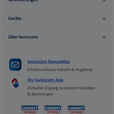
Swisscom Newsletter
Erhalte exklusive Rabatte & Angebote
My Swisscom App
Einfacher Zugang zu deinen Produkten
& Rechnungen