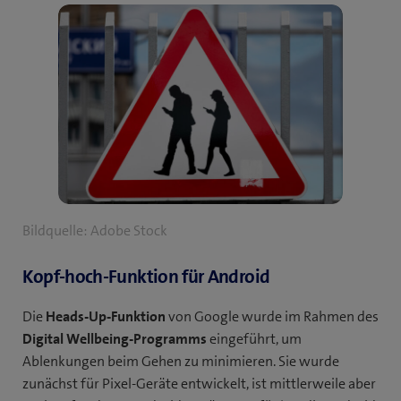
Bildquelle: Adobe Stock
Kopf-hoch-Funktion für Android
Die
Heads-Up-Funktion
von Google wurde im Rahmen des
Digital Wellbeing-Programms
eingeführt, um
Ablenkungen beim Gehen zu minimieren. Sie wurde
zunächst für Pixel-Geräte entwickelt, ist mittlerweile aber