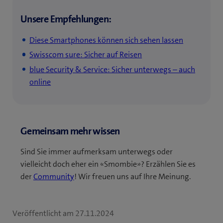
Unsere Empfehlungen:
Diese Smartphones können sich sehen lassen
Swisscom sure: Sicher auf Reisen
blue Security & Service: Sicher unterwegs – auch
online
Gemeinsam mehr wissen
Sind Sie immer aufmerksam unterwegs oder
vielleicht doch eher ein «Smombie»? Erzählen Sie es
der
Community
! Wir freuen uns auf Ihre Meinung.
Veröffentlicht am
27.11.2024