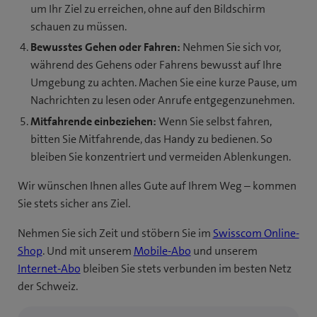
um Ihr Ziel zu erreichen, ohne auf den Bildschirm
schauen zu müssen.
Bewusstes Gehen oder Fahren:
Nehmen Sie sich vor,
während des Gehens oder Fahrens bewusst auf Ihre
Umgebung zu achten. Machen Sie eine kurze Pause, um
Nachrichten zu lesen oder Anrufe entgegenzunehmen.
Mitfahrende einbeziehen:
Wenn Sie selbst fahren,
bitten Sie Mitfahrende, das Handy zu bedienen. So
bleiben Sie konzentriert und vermeiden Ablenkungen.
Wir wünschen Ihnen alles Gute auf Ihrem Weg – kommen
Sie stets sicher ans Ziel.
Nehmen Sie sich Zeit und stöbern Sie im
Swisscom Online-
Shop
. Und mit unserem
Mobile-Abo
und unserem
Internet-Abo
bleiben Sie stets verbunden im besten Netz
der Schweiz.