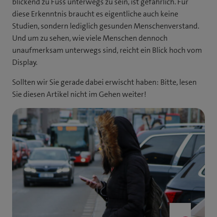
blickend zu Fuss unterwegs zu sein, ist gefährlich. Für
diese Erkenntnis braucht es eigentliche auch keine
Studien, sondern lediglich gesunden Menschenverstand.
Und um zu sehen, wie viele Menschen dennoch
unaufmerksam unterwegs sind, reicht ein Blick hoch vom
Display.
Sollten wir Sie gerade dabei erwischt haben: Bitte, lesen
Sie diesen Artikel nicht im Gehen weiter!