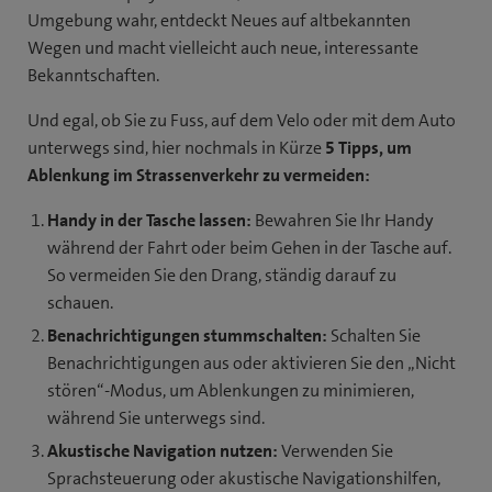
Umgebung wahr, entdeckt Neues auf altbekannten
Wegen und macht vielleicht auch neue, interessante
Bekanntschaften.
Und egal, ob Sie zu Fuss, auf dem Velo oder mit dem Auto
unterwegs sind, hier nochmals in Kürze
5 Tipps, um
Ablenkung im Strassenverkehr zu vermeiden:
Handy in der Tasche lassen:
Bewahren Sie Ihr Handy
während der Fahrt oder beim Gehen in der Tasche auf.
So vermeiden Sie den Drang, ständig darauf zu
schauen.
Benachrichtigungen stummschalten:
Schalten Sie
Benachrichtigungen aus oder aktivieren Sie den „Nicht
stören“-Modus, um Ablenkungen zu minimieren,
während Sie unterwegs sind.
Akustische Navigation nutzen:
Verwenden Sie
Sprachsteuerung oder akustische Navigationshilfen,