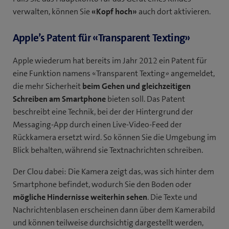
verwalten, können Sie
«Kopf hoch»
auch dort aktivieren.
Apple’s Patent für «Transparent Texting»
Apple wiederum hat bereits im Jahr 2012 ein Patent für
eine Funktion namens «Transparent Texting» angemeldet,
die mehr Sicherheit
beim Gehen und gleichzeitigen
Schreiben am Smartphone
bieten soll. Das Patent
beschreibt eine Technik, bei der der Hintergrund der
Messaging-App durch einen Live-Video-Feed der
Rückkamera ersetzt wird. So können Sie die Umgebung im
Blick behalten, während sie Textnachrichten schreiben.
Der Clou dabei: Die Kamera zeigt das, was sich hinter dem
Smartphone befindet, wodurch Sie den Boden oder
mögliche Hindernisse weiterhin sehen
. Die Texte und
Nachrichtenblasen erscheinen dann über dem Kamerabild
und können teilweise durchsichtig dargestellt werden,