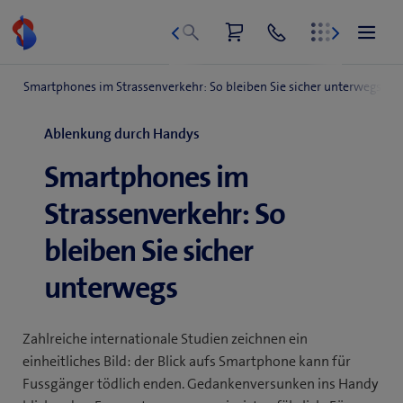
Zum
Inhalt
springen
Ablenkung durch Handys
Smartphones im
Strassenverkehr: So
bleiben Sie sicher
unterwegs
Zahlreiche internationale Studien zeichnen ein
einheitliches Bild: der Blick aufs Smartphone kann für
Fussgänger tödlich enden. Gedankenversunken ins Handy