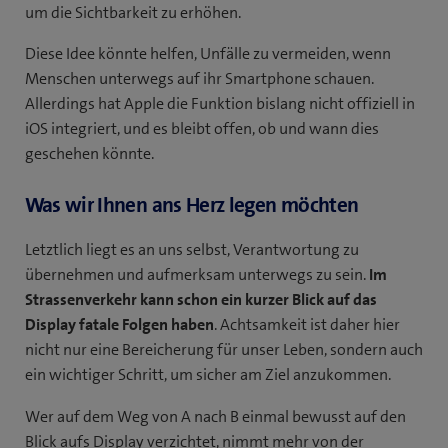
um die Sichtbarkeit zu erhöhen.
Diese Idee könnte helfen, Unfälle zu vermeiden, wenn
Menschen unterwegs auf ihr Smartphone schauen.
Allerdings hat Apple die Funktion bislang nicht offiziell in
iOS integriert, und es bleibt offen, ob und wann dies
geschehen könnte.
Was wir Ihnen ans Herz legen möchten
Letztlich liegt es an uns selbst, Verantwortung zu
übernehmen und aufmerksam unterwegs zu sein.
Im
Strassenverkehr kann schon ein kurzer Blick auf das
Display fatale Folgen
haben
. Achtsamkeit ist daher hier
nicht nur eine Bereicherung für unser Leben, sondern auch
ein wichtiger Schritt, um sicher am Ziel anzukommen.
Wer auf dem Weg von A nach B einmal bewusst auf den
Blick aufs Display verzichtet, nimmt mehr von der