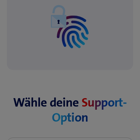
Wähle deine
Support-
Option