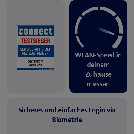
WLAN-Speed in
deinem
Zuhause
messen
Sicheres und einfaches Login via
Biometrie