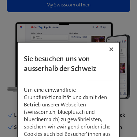
Sie besuchen uns von
ausserhalb der Schweiz
Um eine einwandfreie
Grundfunktionalität und damit den
Betrieb unserer Webseiten
(swisscom.ch, blueplus.ch und
bluecinema.ch) zu gewährleisten,
speichern wir zwingend erforderliche
Cookies auch bei Besucher*innen aus