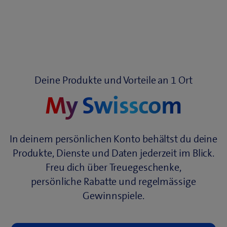
Deine Produkte und Vorteile an 1 Ort
My Swisscom
In deinem persönlichen Konto behältst du deine
Produkte, Dienste und Daten jederzeit im Blick.
Freu dich über Treuegeschenke,
persönliche Rabatte und regelmässige
Gewinnspiele.