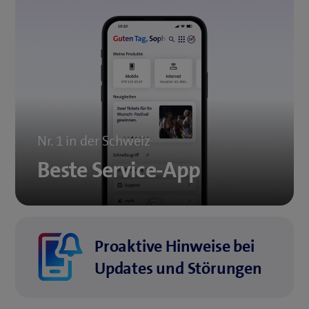
Nr. 1 in der Schweiz
Beste Service-App
Proaktive Hinweise bei
Updates und Störungen