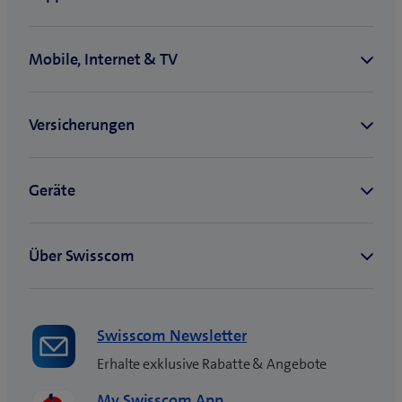
Swisscom Newsletter
Erhalte exklusive Rabatte & Angebote
My Swisscom App