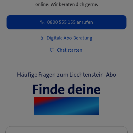
online: Wir beraten dich gerne.
Häufige Fragen zum Liechtenstein-Abo
Finde deine
Antworten