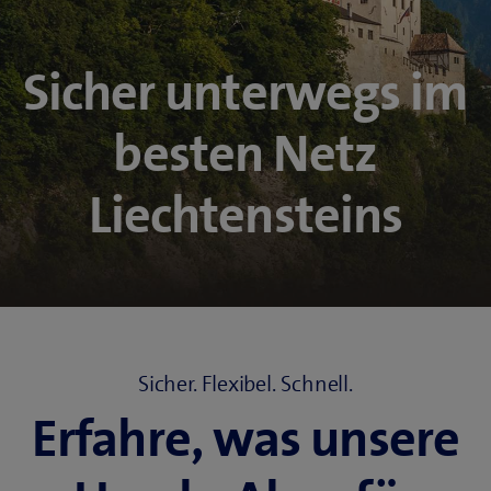
Sicher unterwegs im
besten Netz
Liechtensteins
Sicher. Flexibel. Schnell.
Erfahre, was unsere