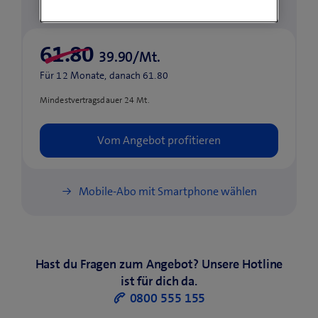
39.90/Mt.
Für 12 Monate, danach 61.80
Mindestvertragsdauer 24 Mt.
Mobile-Abo mit
Smartphone wählen
Hast du Fragen zum Angebot? Unsere Hotline
ist für dich da.
0800 555 155