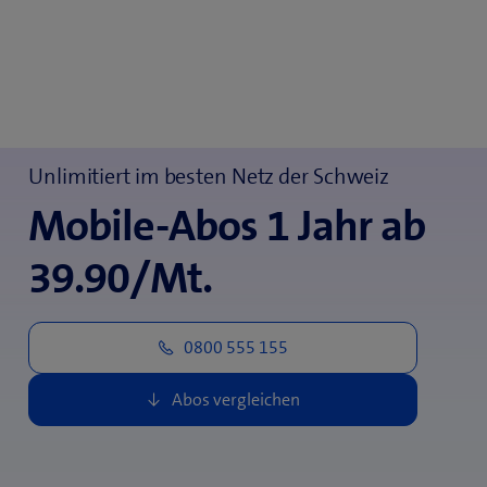
Unlimitiert im besten Netz der Schweiz
Mobile-Abos 1 Jahr ab
39.90/Mt.