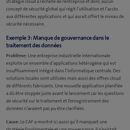
stratégie cloud à l’échelle de l’entreprise et donc aucun
concept de sécurité global qui régit l’utilisation et l’accès
aux différentes applications et qui aurait offert le niveau de
sécurité nécessaire.
Exemple 3: Manque de gouvernance dans le
traitement des données
Problème:
Une entreprise industrielle internationale
exploite un ensemble d’applications hétérogène qui est
insuffisamment intégré dans l’informatique centrale. Des
solutions locales sont utilisées mais aussi des offres cloud
de différents fabricants. Une nouvelle application planifiée
a dû être stoppée juste avant le lancement car les questions
de sécurité sur le traitement et l’enregistrement des
données n’avaient pas pu être clarifiées.
Cause:
Le CAF a montré ici aussi qu’il manquait une
stratégie fondamentale et une gouvernance. Il n’existait