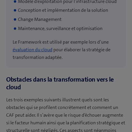
Modèle d’exploitation pour l’infrastructure cloud
Conception et implémentation de la solution
Change Management
Maintenance, surveillance et optimisation
Le Framework est utilisé par exemple lors d’une
évaluation du cloud
pour élaborer la stratégie de
transformation adaptée.
Obstacles dans la transformation vers le
cloud
Les trois exemples suivants illustrent quels sont les
obstacles qui se profilent concrètement et comment un
CAF peut aider. Il s’avère que le risque d’échouer augmente
si le facteur humain ainsi que la planification stratégique et
structurelle sont négligés. Ces aspects sont néanmoins