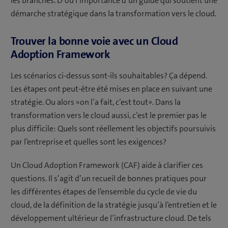
les branches. D’où l’importance d’un guide qui soutient une
démarche stratégique dans la transformation vers le cloud.
Trouver la bonne voie avec un Cloud
Adoption Framework
Les scénarios ci-dessus sont-ils souhaitables? Ça dépend.
Les étapes ont peut-être été mises en place en suivant une
stratégie. Ou alors «on l’a fait, c’est tout». Dans la
transformation vers le cloud aussi, c’est le premier pas le
plus difficile: Quels sont réellement les objectifs poursuivis
par l’entreprise et quelles sont les exigences?
Un Cloud Adoption Framework (CAF) aide à clarifier ces
questions. Il s’agit d’un recueil de bonnes pratiques pour
les différentes étapes de l’ensemble du cycle de vie du
cloud, de la définition de la stratégie jusqu’à l’entretien et le
développement ultérieur de l’infrastructure cloud. De tels