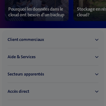
Pourquoi les données dans le
Stockage en rés
cloud ont besoin d’un backup
cloud?