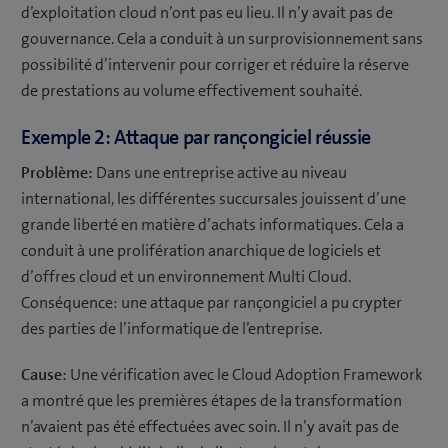
d’exploitation cloud n’ont pas eu lieu. Il n’y avait pas de
gouvernance. Cela a conduit à un surprovisionnement sans
possibilité d’intervenir pour corriger et réduire la réserve
de prestations au volume effectivement souhaité.
Exemple 2: Attaque par rançongiciel réussie
Problème:
Dans une entreprise active au niveau
international, les différentes succursales jouissent d’une
grande liberté en matière d’achats informatiques. Cela a
conduit à une prolifération anarchique de logiciels et
d’offres cloud et un environnement Multi Cloud.
Conséquence: une attaque par rançongiciel a pu crypter
des parties de l’informatique de l’entreprise.
Cause:
Une vérification avec le Cloud Adoption Framework
a montré que les premières étapes de la transformation
n’avaient pas été effectuées avec soin. Il n’y avait pas de