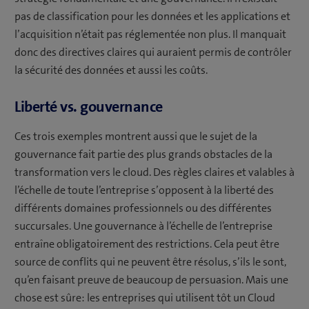
pas de classification pour les données et les applications et
l’acquisition n’était pas réglementée non plus. Il manquait
donc des directives claires qui auraient permis de contrôler
la sécurité des données et aussi les coûts.
Liberté vs. gouvernance
Ces trois exemples montrent aussi que le sujet de la
gouvernance fait partie des plus grands obstacles de la
transformation vers le cloud. Des règles claires et valables à
l’échelle de toute l’entreprise s’opposent à la liberté des
différents domaines professionnels ou des différentes
succursales. Une gouvernance à l’échelle de l’entreprise
entraîne obligatoirement des restrictions. Cela peut être
source de conflits qui ne peuvent être résolus, s’ils le sont,
qu’en faisant preuve de beaucoup de persuasion. Mais une
chose est sûre: les entreprises qui utilisent tôt un Cloud