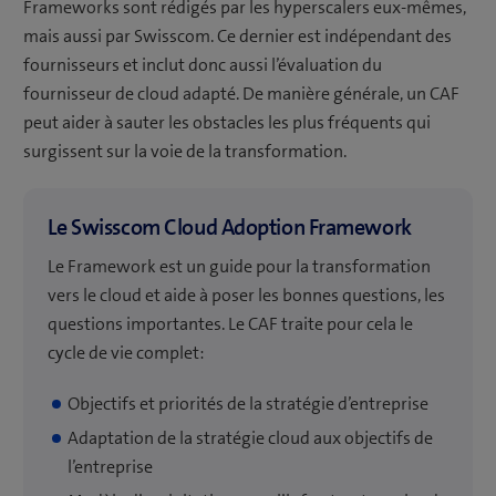
Frameworks sont rédigés par les hyperscalers eux-mêmes,
mais aussi par Swisscom. Ce dernier est indépendant des
fournisseurs et inclut donc aussi l’évaluation du
fournisseur de cloud adapté. De manière générale, un CAF
peut aider à sauter les obstacles les plus fréquents qui
surgissent sur la voie de la transformation.
Le Swisscom Cloud Adoption Framework
Le Framework est un guide pour la transformation
vers le cloud et aide à poser les bonnes questions, les
questions importantes. Le CAF traite pour cela le
cycle de vie complet:
Objectifs et priorités de la stratégie d’entreprise
Adaptation de la stratégie cloud aux objectifs de
l’entreprise