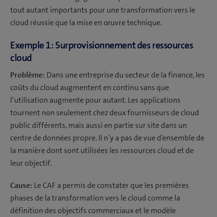
tout autant importants pour une transformation vers le
cloud réussie que la mise en œuvre technique.
Exemple 1: Surprovisionnement des ressources
cloud
Problème:
Dans une entreprise du secteur de la finance, les
coûts du cloud augmentent en continu sans que
l’utilisation augmente pour autant. Les applications
tournent non seulement chez deux fournisseurs de cloud
public différents, mais aussi en partie sur site dans un
centre de données propre. Il n’y a pas de vue d’ensemble de
la manière dont sont utilisées les ressources cloud et de
leur objectif.
Cause:
Le CAF a permis de constater que les premières
phases de la transformation vers le cloud comme la
définition des objectifs commerciaux et le modèle