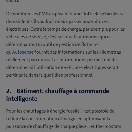
choisi.
De nombreuses PME disposant d’une flotte de véhicules se
demandent s’il vaudrait mieux passer aux voitures
électriques. Outre le temps de charge, par exemple pour les
véhicules de service, c’est surtout l’autonomie qui est
déterminante. Un outil de gestion de flotte tel
qu’
Autosense
fournit des informations sur les kilomètres
réellement parcourus. Ces informations permettent de
déterminer si l’utilisation de véhicules électriques serait
pertinente dans le quotidien professionnel.
2. Bâtiment: chauffage à commande
intelligente
Pour les chauffages à énergie fossile, il est possible de
réduire la consommation d’énergie en optimisant la
puissance de chauffage de chaque pièce. Les thermostats