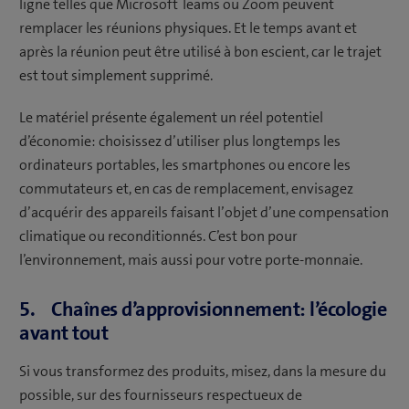
ligne telles que Microsoft Teams ou Zoom peuvent
remplacer les réunions physiques. Et le temps avant et
après la réunion peut être utilisé à bon escient, car le trajet
est tout simplement supprimé.
Le matériel présente également un réel potentiel
d’économie: choisissez d’utiliser plus longtemps les
ordinateurs portables, les smartphones ou encore les
commutateurs et, en cas de remplacement, envisagez
d’acquérir des appareils faisant l’objet d’une compensation
climatique ou reconditionnés. C’est bon pour
l’environnement, mais aussi pour votre porte-monnaie.
5. Chaînes d’approvisionnement: l’écologie
avant tout
Si vous transformez des produits, misez, dans la mesure du
possible, sur des fournisseurs respectueux de