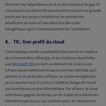
diminuer leur dépendance vis-à-vis du mazout et du gaz. Et
si les besoins en électricité peuvent être couverts en grande
partie par leur propre installation, les entreprises
bénéficient en outre d’une réduction des coûts
énergétiques après l’amortissement de l’installation.
4. TIC: tirer profit du cloud
L’informatique recèle un potentiel d’économie en matière
de consommation d’énergie, et les solutions cloud telles
que
Microsoft 365
en sont un élément clé. Grâce à son
infrastructure optimisée et aux économies d’échelle qu’il
permet, le cloud est plus efficace sur le plan énergétique
qu’un serveur local. En outre, il réduit la charge de travail
qui incombe au service informatique. Par ailleurs, le cloud
contribue à gagner du temps sur les trajets et à réduire les
kilomètres parcourus. Les solutions pour les réunions en