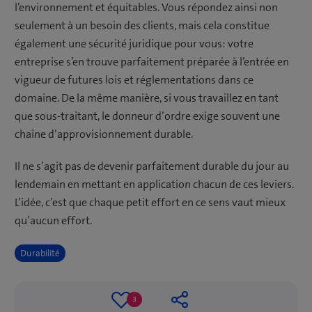
l’environnement et équitables. Vous répondez ainsi non
seulement à un besoin des clients, mais cela constitue
également une sécurité juridique pour vous: votre
entreprise s’en trouve parfaitement préparée à l’entrée en
vigueur de futures lois et réglementations dans ce
domaine. De la même manière, si vous travaillez en tant
que sous-traitant, le donneur d’ordre exige souvent une
chaîne d’approvisionnement durable.
Il ne s’agit pas de devenir parfaitement durable du jour au
lendemain en mettant en application chacun de ces leviers.
L’idée, c’est que chaque petit effort en ce sens vaut mieux
qu’aucun effort.
Durabilité
3
3