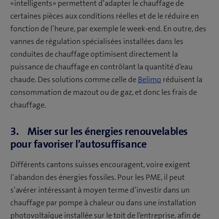
«intelligents» permettent d’adapter le chauffage de
certaines pièces aux conditions réelles et de le réduire en
fonction de l’heure, par exemple le week-end. En outre, des
vannes de régulation spécialisées installées dans les
conduites de chauffage optimisent directement la
puissance de chauffage en contrôlant la quantité d’eau
chaude. Des solutions comme celle de
Belimo
réduisent la
consommation de mazout ou de gaz, et donc les frais de
chauffage.
3. Miser sur les énergies renouvelables
pour favoriser l’autosuffisance
Différents cantons suisses encouragent, voire exigent
l’abandon des énergies fossiles. Pour les PME, il peut
s’avérer intéressant à moyen terme d’investir dans un
chauffage par pompe à chaleur ou dans une installation
photovoltaïque installée sur le toit de l’entreprise, afin de