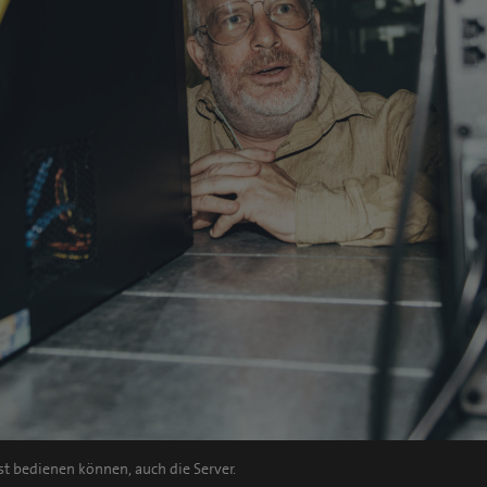
t bedienen können, auch die Server.