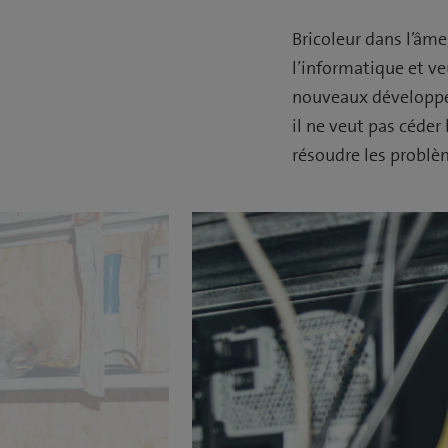
Bricoleur dans l’âme
l’informatique et ve
nouveaux développem
il ne veut pas céder
résoudre les problè