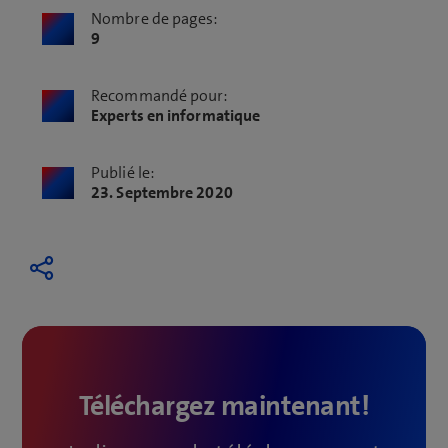
Nombre de pages:
9
Recommandé pour:
Experts en informatique
Publié le:
23. Septembre 2020
Téléchargez maintenant!