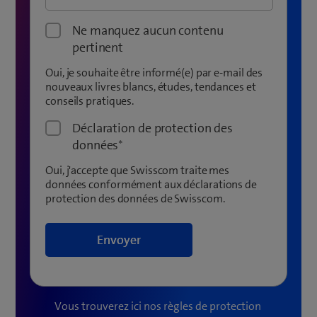
Ne manquez aucun contenu
pertinent
Oui, je souhaite être informé(e) par e-mail des
nouveaux livres blancs, études, tendances et
conseils pratiques.
Déclaration de protection des
données
*
Oui, j'accepte que Swisscom traite mes
données conformément aux déclarations de
protection des données de Swisscom.
Vous trouverez ici nos règles de protection