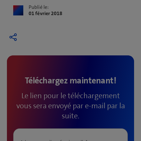
Publié le:
01 février 2018
Téléchargez maintenant!
Le lien pour le téléchargement
vous sera envoyé par e-mail par la
suite.