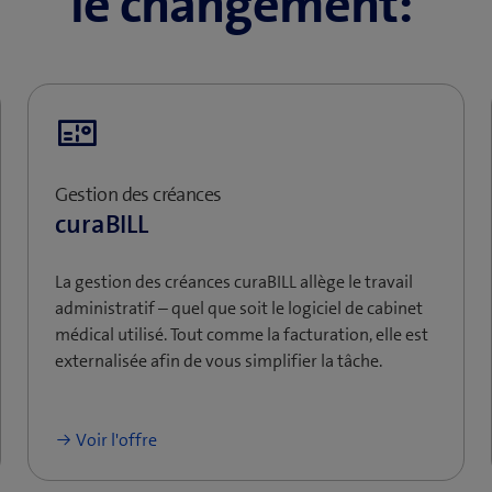
le changement:
Gestion des créances
curaBILL
La gestion des créances curaBILL allège le travail
administratif – quel que soit le logiciel de cabinet
médical utilisé. Tout comme la facturation, elle est
externalisée afin de vous simplifier la tâche.
Voir l'offre