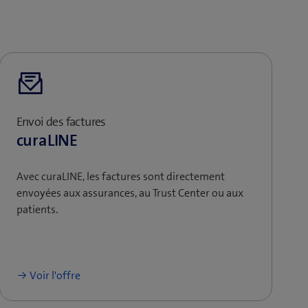
Envoi des factures
curaLINE
Avec curaLINE, les factures sont directement
envoyées aux assurances, au Trust Center ou aux
patients.
Voir l'offre