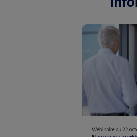
Inf
Webinaire du 22 oc