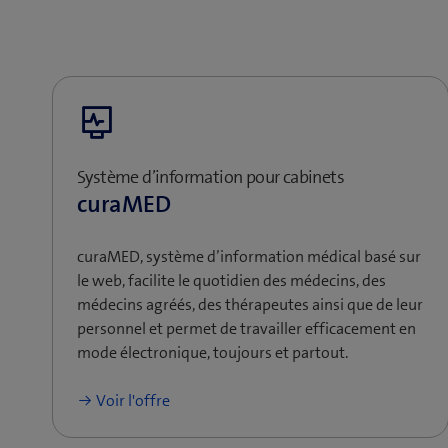
Système d’information pour cabinets
curaMED
curaMED, système d’information médical basé sur
le web, facilite le quotidien des médecins, des
médecins agréés, des thérapeutes ainsi que de leur
personnel et permet de travailler efficacement en
mode électronique, toujours et partout.
Voir l'offre