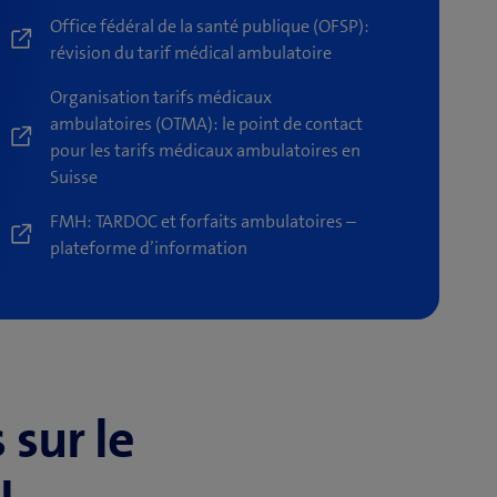
Office fédéral de la santé publique (OFSP):
révision du tarif médical ambulatoire
Organisation tarifs médicaux
ambulatoires (OTMA): le point de contact
pour les tarifs médicaux ambulatoires en
Suisse
FMH: TARDOC et forfaits ambulatoires –
plateforme d’information
sur le