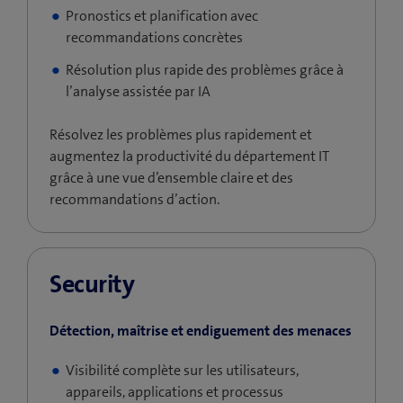
Pronostics et planification avec
recommandations concrètes
Résolution plus rapide des problèmes grâce à
l’analyse assistée par IA
Résolvez les problèmes plus rapidement et
augmentez la productivité du département IT
grâce à une vue d’ensemble claire et des
recommandations d’action.
Security
Détection, maîtrise et endiguement des menaces
Visibilité complète sur les utilisateurs,
appareils, applications et processus