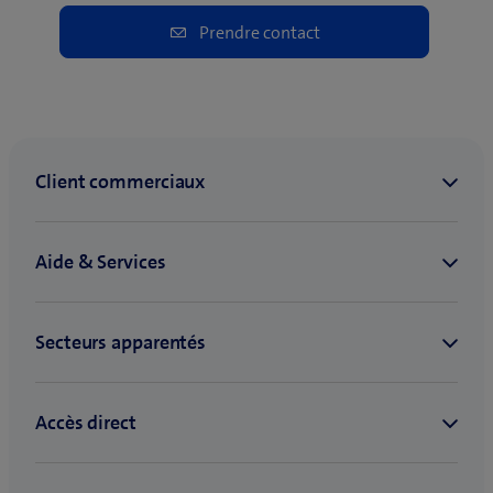
Prendre contact