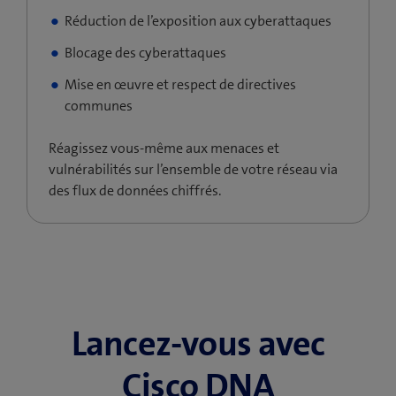
Réduction de l’exposition aux cyberattaques
Blocage des cyberattaques
Mise en œuvre et respect de directives
communes
Réagissez vous-même aux menaces et
vulnérabilités sur l’ensemble de votre réseau via
des flux de données chiffrés.
Lancez-vous avec
Cisco DNA