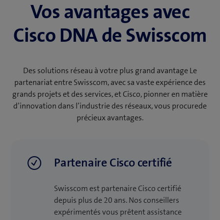
Vos avantages avec
Cisco DNA de Swisscom
Des solutions réseau à votre plus grand avantage Le
partenariat entre Swisscom, avec sa vaste expérience des
grands projets et des services, et Cisco, pionner en matière
d’innovation dans l’industrie des réseaux, vous procurede
précieux avantages.
Partenaire Cisco certifié
Swisscom est partenaire Cisco certifié
depuis plus de 20 ans. Nos conseillers
expérimentés vous prêtent assistance