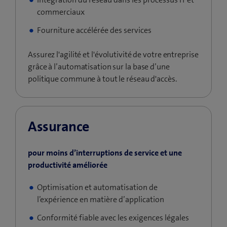
commerciaux
Fourniture accélérée des services
Assurez l'agilité et l'évolutivité de votre entreprise
grâce à l’automatisation sur la base d’une
politique commune à tout le réseau d'accès.
Assurance
pour moins d’interruptions de service et une
productivité améliorée
Optimisation et automatisation de
l’expérience en matière d’application
Conformité fiable avec les exigences légales