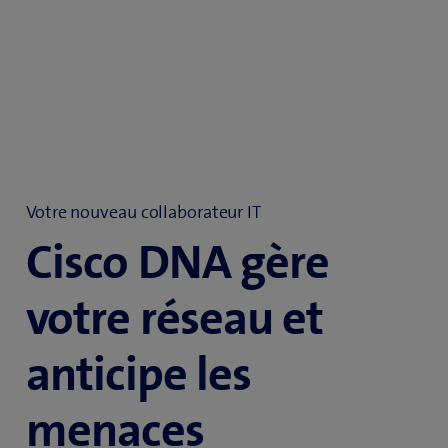
Votre nouveau collaborateur IT
Cisco DNA gère
votre réseau et
anticipe les
menaces