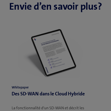
Envie d’en savoir plus?
Whitepaper
Des SD-WAN dans le Cloud Hybride
La fonctionnalité d'un SD-WAN et décrit les