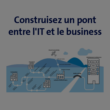
Construisez un pont
entre l'IT et le business