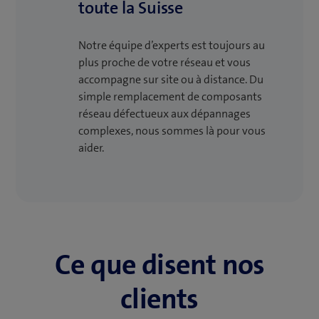
toute la Suisse
Notre équipe d’experts est toujours au
plus proche de votre réseau et vous
accompagne sur site ou à distance. Du
simple remplacement de composants
réseau défectueux aux dépannages
complexes, nous sommes là pour vous
aider.
Ce que disent nos
clients