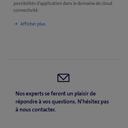
possibilités d'application dans le domaine de cloud
connectivité.
Afficher plus
Nos experts se feront un plaisir de
répondre à vos questions. N’hésitez pas
à nous contacter.