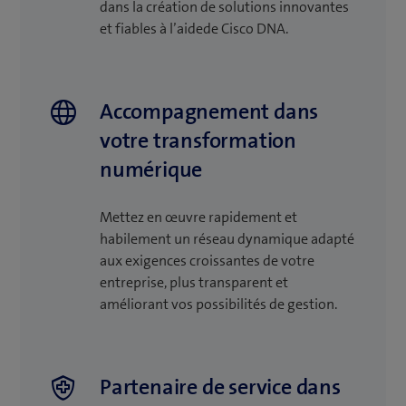
dans la création de solutions innovantes
et fiables à l’aidede Cisco DNA.
Accompagnement dans
votre transformation
numérique
Mettez en œuvre rapidement et
habilement un réseau dynamique adapté
aux exigences croissantes de votre
entreprise, plus transparent et
améliorant vos possibilités de gestion.
Partenaire de service dans