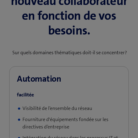
nouveau collaborateur
en fonction de vos
besoins.
Sur quels domaines thématiques doit-il se concentrer?
Automation
facilitée
Visibilité de l’ensemble du réseau
Fourniture d'équipements fondée sur les
directives d’entreprise
Intégration du réseau dans les processus IT et