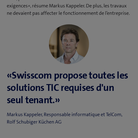
exigences», résume Markus Kappeler. De plus, les travaux
ne devaient pas affecter le fonctionnement de l’entreprise.
«Swisscom propose toutes les
solutions TIC requises d'un
seul tenant.»
Markus Kappeler, Responsable informatique et TelCom,
Rolf Schubiger Küchen AG