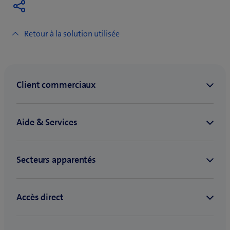
Retour à la solution utilisée