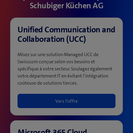
Schubiger Küchen AG
Unified Communication and
Collaboration (UCC)
Misez sur une solution Managed UCC de
Swisscom conçue selon vos besoins et
spécifique à votre secteur. Soulagez également
votre département IT en évitant l’intégration
coûteuse de solutions tierces.
Vers l'offre
Microsoft 365 Cloud