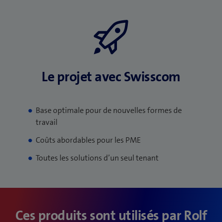
Le projet avec Swisscom
Base optimale pour de nouvelles formes de
travail
Coûts abordables pour les PME
Toutes les solutions d’un seul tenant
Ces produits sont utilisés par Rolf