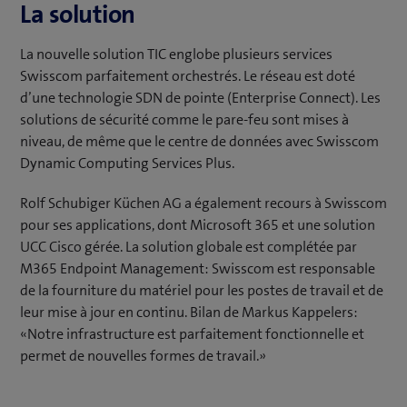
La solution
La nouvelle solution TIC englobe plusieurs services
Swisscom parfaitement orchestrés. Le réseau est doté
d’une technologie SDN de pointe (Enterprise Connect). Les
solutions de sécurité comme le pare-feu sont mises à
niveau, de même que le centre de données avec Swisscom
Dynamic Computing Services Plus.
Rolf Schubiger Küchen AG a également recours à Swisscom
pour ses applications, dont Microsoft 365 et une solution
UCC Cisco gérée. La solution globale est complétée par
M365 Endpoint Management: Swisscom est responsable
de la fourniture du matériel pour les postes de travail et de
leur mise à jour en continu. Bilan de Markus Kappelers:
«Notre infrastructure est parfaitement fonctionnelle et
permet de nouvelles formes de travail.»