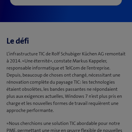
Le défi
L’infrastructure TIC de Rolf Schubiger Küchen AG remontait
à 2014. «Une éternité», constate Markus Kappeler,
responsable informatique et TelCom de l’entreprise.
Depuis, beaucoup de choses ont changé, nécessitant une
rénovation complète du paysage TIC: les technologies
étaient obsolètes, les bandes passantes ne répondaient
plus aux exigences actuelles, Windows 7 n’est plus pris en
charge et les nouvelles formes de travail requièrent une
approche performante.
«Nous cherchions une solution TIC abordable pour notre
PME, permettant une mise en œuvre flexible de nouvelles