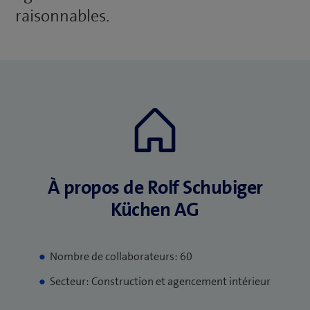
raisonnables.
À propos de Rolf Schubiger
Küchen AG
Nombre de collaborateurs: 60
Secteur: Construction et agencement intérieur