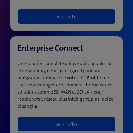
Vers l'offre
Enterprise Connect
Une solution complète unique qui s’appuie sur
le networking défini par logiciel pour une
intégration optimale de votre TIC. Profitez de
tous les avantages de la numérisation avec des
solutions comme SD-WAN et SD-LAN pour
rendre votre réseau plus intelligent, plus rapide,
plus agile.
Vers l'offre