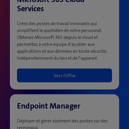
Services
Créez des postes de travail innovants qui
simplifient le quotidien de votre personnel.
Obtenez Microsoft 365 depuis le cloud et
permettez à votre équipe d’accéder aux
applications et aux données en toute sécurité,
indépendamment du lieu et de l’appareil.
Vers l'offre
Endpoint Manager
Déployer et gérer aisément des postes sur des
terminaux.