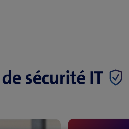
 de sécurité IT