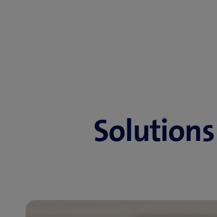
Solutions