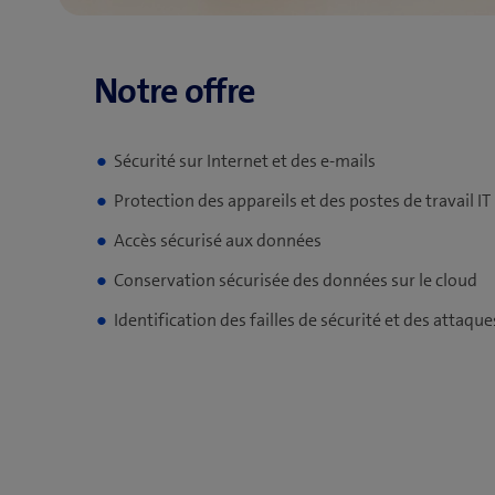
Sécurité sur Internet et des e-mails
Protection des appareils et des postes de travail IT
Accès sécurisé aux données
Conservation sécurisée des données sur le cloud
Identification des failles de sécurité et des attaque