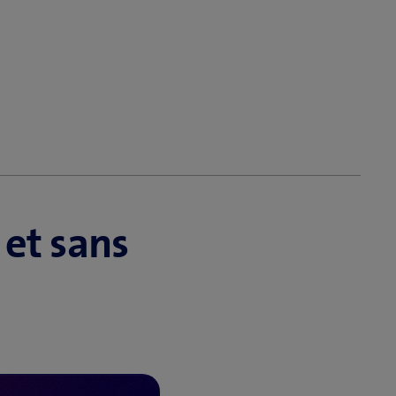
 et sans