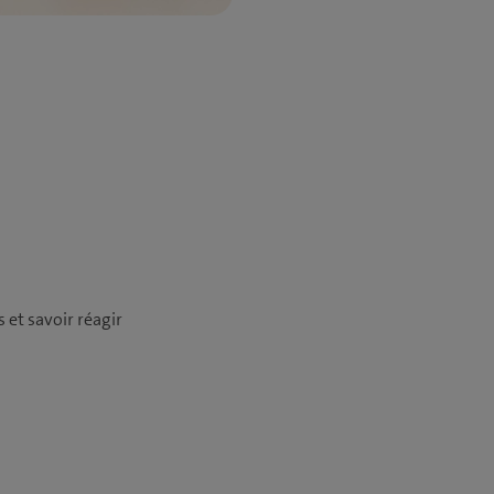
s et savoir réagir