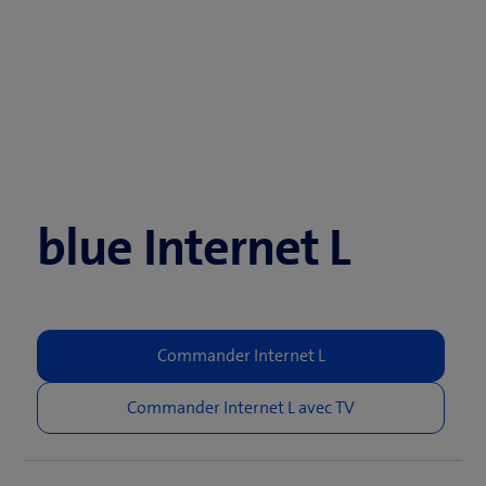
blue Internet L