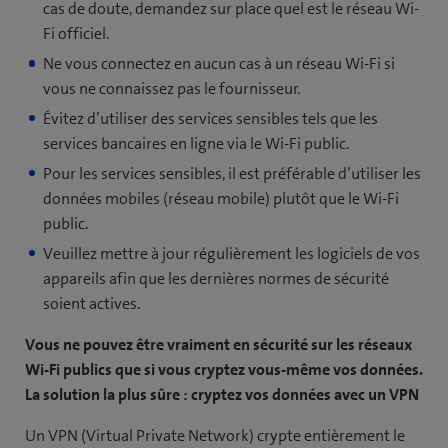
cas de doute, demandez sur place quel est le réseau Wi-
Fi officiel.
Ne vous connectez en aucun cas à un réseau Wi-Fi si
vous ne connaissez pas le fournisseur.
Évitez d’utiliser des services sensibles tels que les
services bancaires en ligne via le Wi-Fi public.
Pour les services sensibles, il est préférable d’utiliser les
données mobiles (réseau mobile) plutôt que le Wi-Fi
public.
Veuillez mettre à jour régulièrement les logiciels de vos
appareils afin que les dernières normes de sécurité
soient actives.
Vous ne pouvez être vraiment en sécurité sur les réseaux
Wi-Fi publics que si vous cryptez vous-même vos données.
La solution la plus sûre : cryptez vos données avec un VPN
Un VPN (Virtual Private Network) crypte entièrement le