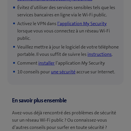
Évitez d’utiliser des services sensibles tels que les
services bancaires en ligne via le Wi-Fi public.
Activez le VPN dans
l’application My Security
lorsque vous vous connectez à un réseau Wi-Fi
public.
Veuillez mettre à jour le logiciel de votre téléphone
portable. Il vous suffit de suivre les
instructions
.
Comment
installer
l’application My Security
10 conseils pour
une sécurité
accrue sur Internet.
En savoir plus ensemble
Avez-vous déjà rencontré des problèmes de sécurité
sur un réseau Wi-Fi public ? Ou connaissez-vous
d’autres conseils pour surfer en toute sécurité ?