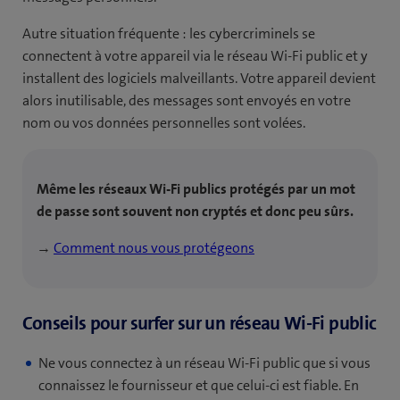
Autre situation fréquente : les cybercriminels se
connectent à votre appareil via le réseau Wi-Fi public et y
installent des logiciels malveillants. Votre appareil devient
alors inutilisable, des messages sont envoyés en votre
nom ou vos données personnelles sont volées.
Même les réseaux Wi-Fi publics protégés par un mot
de passe sont souvent non cryptés et donc peu sûrs.
→
Comment nous vous protégeons
Conseils pour surfer sur un réseau Wi-Fi public
Ne vous connectez à un réseau Wi-Fi public que si vous
connaissez le fournisseur et que celui-ci est fiable. En