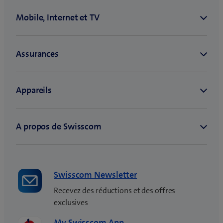
Swisscom Newsletter
Recevez des réductions et des offres
exclusives
My Swisscom App