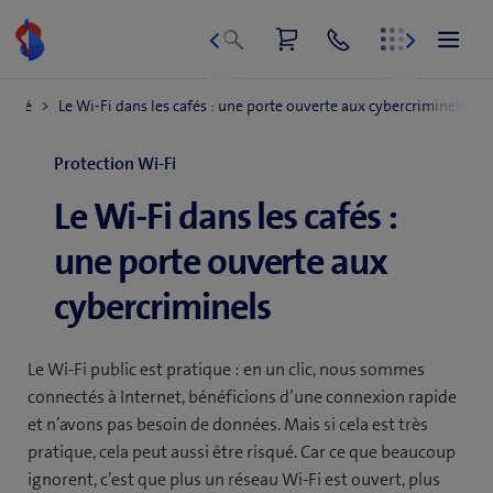
Aller
au
contenu
Protection Wi-Fi
Le Wi-Fi dans les cafés :
une porte ouverte aux
cybercriminels
Le Wi-Fi public est pratique : en un clic, nous sommes
connectés à Internet, bénéficions d’une connexion rapide
et n’avons pas besoin de données. Mais si cela est très
pratique, cela peut aussi être risqué. Car ce que beaucoup
ignorent, c’est que plus un réseau Wi-Fi est ouvert, plus