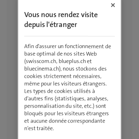
Vous nous rendez visite
depuis l'étranger
Afin d'assurer un fonctionnement de
base optimal de nos sites Web
(swisscom.ch, blueplus.ch et
bluecinema.ch), nous stockons des
cookies strictement nécessaires,
même pour les visiteurs étrangers.
Les types de cookies utilisés à
d'autres fins (statistiques, analyses,
personnalisation du site, etc.) sont
bloqués pour les visiteurs étrangers
et aucune donnée correspondante
n'est traitée.