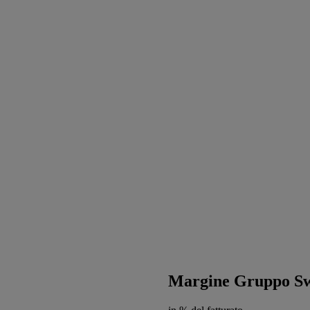
Margine Gruppo S