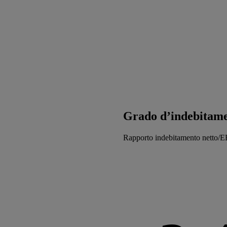
Grado d’indebitam
Rapporto indebitamento netto