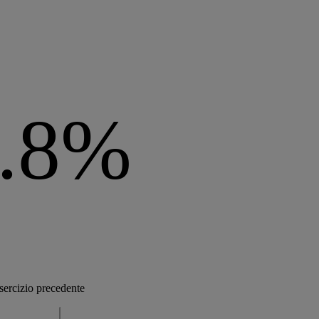
.8%
sercizio precedente