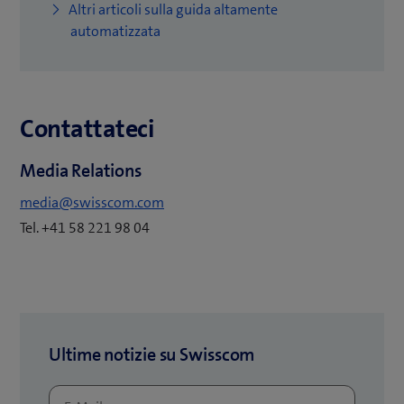
Altri articoli sulla guida altamente
automatizzata
Contattateci
Media Relations
media@swisscom.com
Tel. +41 58 221 98 04
Ultime notizie su Swisscom