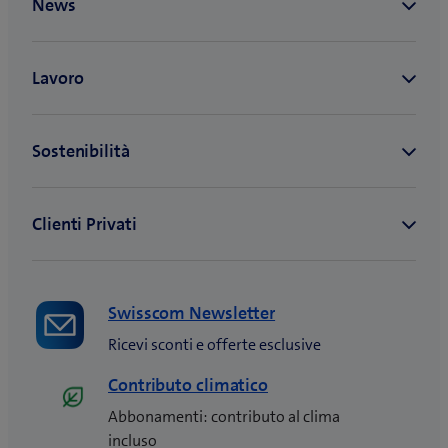
Swisscom Newsletter
Ricevi sconti e offerte esclusive
Contributo climatico
Abbonamenti: contributo al clima
incluso