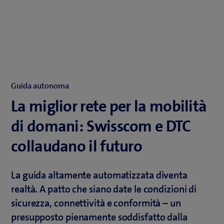
Guida autonoma
La miglior rete per la mobilità
di domani: Swisscom e DTC
collaudano il futuro
La guida altamente automatizzata diventa
realtà. A patto che siano date le condizioni di
sicurezza, connettività e conformità – un
presupposto pienamente soddisfatto dalla