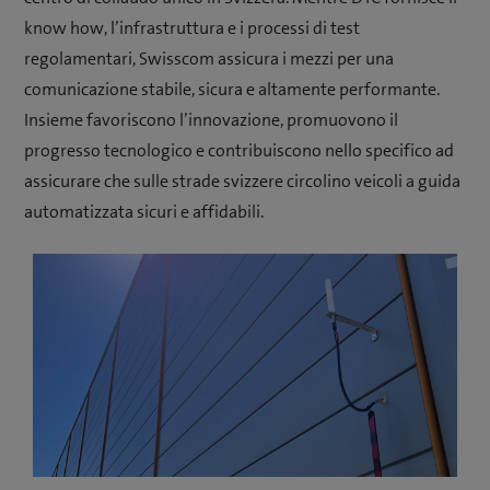
know how, l’infrastruttura e i processi di test
regolamentari, Swisscom assicura i mezzi per una
comunicazione stabile, sicura e altamente performante.
Insieme favoriscono l’innovazione, promuovono il
progresso tecnologico e contribuiscono nello specifico ad
assicurare che sulle strade svizzere circolino veicoli a guida
automatizzata sicuri e affidabili.