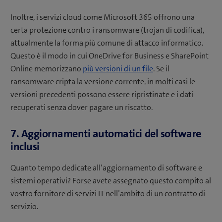
Inoltre, i servizi cloud come Microsoft 365 offrono una
certa protezione contro i ransomware (trojan di codifica),
attualmente la forma più comune di attacco informatico.
Questo è il modo in cui OneDrive for Business e SharePoint
Online memorizzano
più versioni di un file
. Se il
ransomware cripta la versione corrente, in molti casi le
versioni precedenti possono essere ripristinate e i dati
recuperati senza dover pagare un riscatto.
7. Aggiornamenti automatici del software
inclusi
Quanto tempo dedicate all’aggiornamento di software e
sistemi operativi? Forse avete assegnato questo compito al
vostro fornitore di servizi IT nell’ambito di un contratto di
servizio.