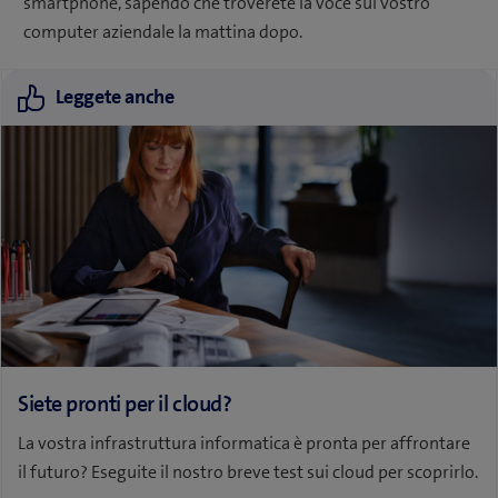
smartphone, sapendo che troverete la voce sul vostro
computer aziendale la mattina dopo.
Leggete anche
Siete pronti per il cloud?
La vostra infrastruttura informatica è pronta per affrontare
il futuro? Eseguite il nostro breve test sui cloud per scoprirlo.