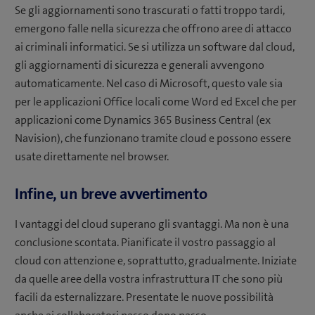
Se gli aggiornamenti sono trascurati o fatti troppo tardi,
emergono falle nella sicurezza che offrono aree di attacco
ai criminali informatici. Se si utilizza un software dal cloud,
gli aggiornamenti di sicurezza e generali avvengono
automaticamente. Nel caso di Microsoft, questo vale sia
per le applicazioni Office locali come Word ed Excel che per
applicazioni come Dynamics 365 Business Central (ex
Navision), che funzionano tramite cloud e possono essere
usate direttamente nel browser.
Infine, un breve avvertimento
I vantaggi del cloud superano gli svantaggi. Ma non è una
conclusione scontata. Pianificate il vostro passaggio al
cloud con attenzione e, soprattutto, gradualmente. Iniziate
da quelle aree della vostra infrastruttura IT che sono più
facili da esternalizzare. Presentate le nuove possibilità