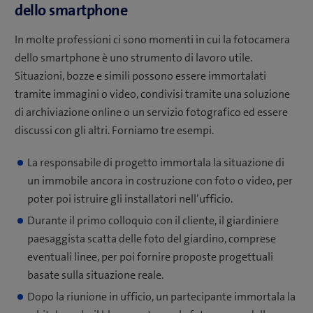
dello smartphone
In molte professioni ci sono momenti in cui la fotocamera
dello smartphone è uno strumento di lavoro utile.
Situazioni, bozze e simili possono essere immortalati
tramite immagini o video, condivisi tramite una soluzione
di archiviazione online o un servizio fotografico ed essere
discussi con gli altri. Forniamo tre esempi.
La responsabile di progetto immortala la situazione di
un immobile ancora in costruzione con foto o video, per
poter poi istruire gli installatori nell’ufficio.
Durante il primo colloquio con il cliente, il giardiniere
paesaggista scatta delle foto del giardino, comprese
eventuali linee, per poi fornire proposte progettuali
basate sulla situazione reale.
Dopo la riunione in ufficio, un partecipante immortala la