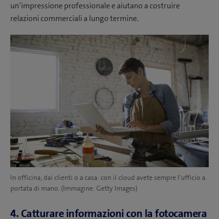
un’impressione professionale e aiutano a costruire
relazioni commerciali a lungo termine.
In officina, dai clienti o a casa: con il cloud avete sempre l’ufficio a
portata di mano. (Immagine: Getty Images)
4. Catturare informazioni con la fotocamera