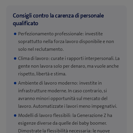
Consigli contro la carenza di personale
qualificato
Perfezionamento professionale: investite
soprattutto nella forza lavoro disponibile e non
solo nel reclutamento.
Clima di lavoro: curate i rapporti interpersonali. La
gente non lavora solo per denaro, ma vuole anche
rispetto, libertà e stima.
Ambiente di lavoro moderno: investite in
infrastrutture moderne. In caso contrario, si
avranno minori opportunità sul mercato del
lavoro. Automatizzate i lavori meno impegnativi.
Modelli di lavoro flessibili: la Generazione Z ha
esigenze diverse da quelle dei baby boomer.
Dimostrate la flessibilità necessaria: le nuove