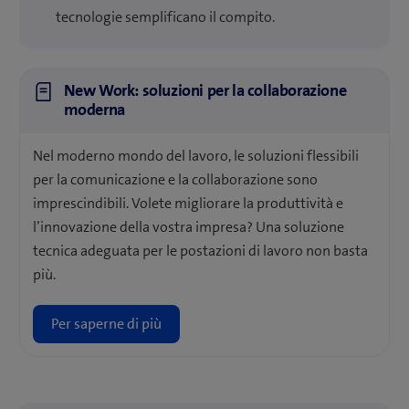
tecnologie semplificano il compito.
New Work: soluzioni per la collaborazione
moderna
Nel moderno mondo del lavoro, le soluzioni flessibili
per la comunicazione e la collaborazione sono
imprescindibili. Volete migliorare la produttività e
l’innovazione della vostra impresa? Una soluzione
tecnica adeguata per le postazioni di lavoro non basta
più.
Per saperne di più