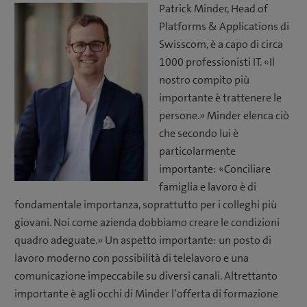
Patrick Minder, Head of
Platforms & Applications di
Swisscom, è a capo di circa
1000 professionisti IT. «Il
nostro compito più
importante è trattenere le
persone.» Minder elenca ciò
che secondo lui è
particolarmente
importante: «Conciliare
famiglia e lavoro è di
fondamentale importanza, soprattutto per i colleghi più
giovani. Noi come azienda dobbiamo creare le condizioni
quadro adeguate.» Un aspetto importante: un posto di
lavoro moderno con possibilità di telelavoro e una
comunicazione impeccabile su diversi canali. Altrettanto
importante è agli occhi di Minder l’offerta di formazione