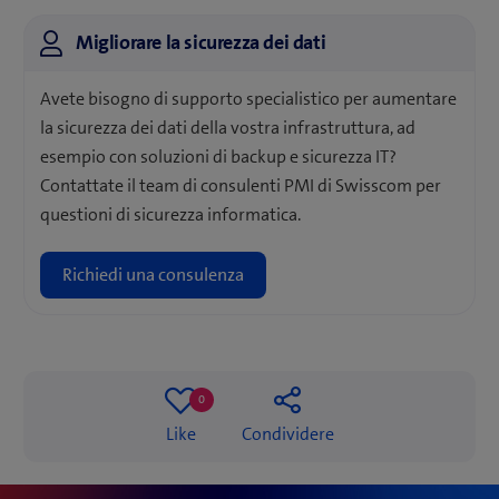
Migliorare la sicurezza dei dati
Avete bisogno di supporto specialistico per aumentare
la sicurezza dei dati della vostra infrastruttura, ad
esempio con soluzioni di backup e sicurezza IT?
Contattate il team di consulenti PMI di Swisscom per
questioni di sicurezza informatica.
Richiedi una consulenza
0
0
Like
Condividere
likes