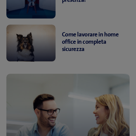
Come lavorare in home
office in completa
sicurezza